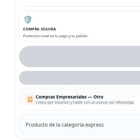
🛡️
COMPRA SEGURA
Proteccion total en tu pago y tu pedido.
Compras Empresariales — Otro
Cotice por volumen y hable con un asesor por WhatsApp
Producto de la categoría express