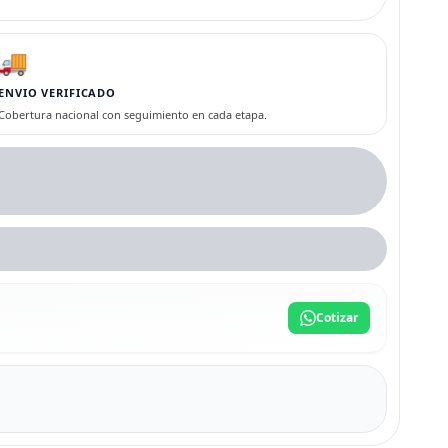
🚚
ENVIO VERIFICADO
Cobertura nacional con seguimiento en cada etapa.
Cotizar