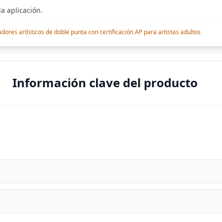
a aplicación.
res artísticos de doble punta con certificación AP para artistas adultos
Información clave del producto