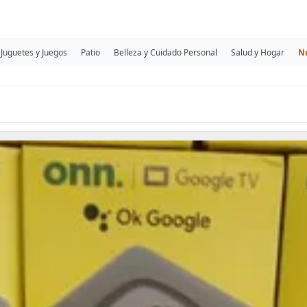
Juguetes y Juegos
Patio
Belleza y Cuidado Personal
Salud y Hogar
N