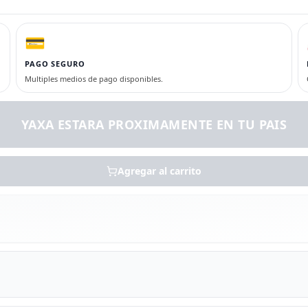
💳
PAGO SEGURO
Multiples medios de pago disponibles.
YAXA ESTARA PROXIMAMENTE EN TU PAIS
Agregar al carrito