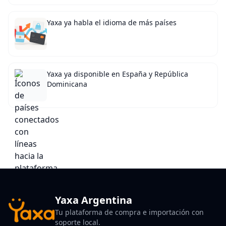
Yaxa ya habla el idioma de más países
Yaxa ya disponible en España y República
Dominicana
Yaxa Argentina
Tu plataforma de compra e importación con
soporte local.