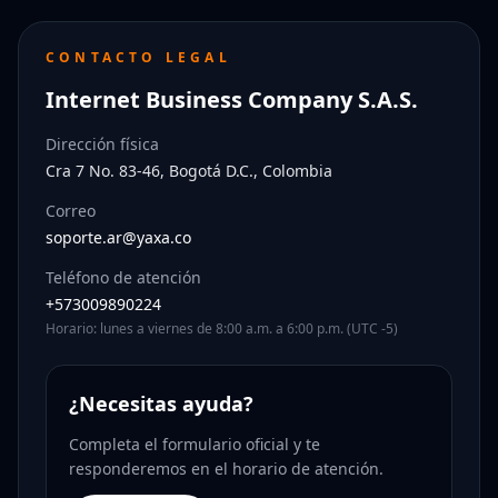
CONTACTO LEGAL
Internet Business Company S.A.S.
Dirección física
Cra 7 No. 83-46, Bogotá D.C., Colombia
Correo
soporte.ar@yaxa.co
Teléfono de atención
+573009890224
Horario: lunes a viernes de 8:00 a.m. a 6:00 p.m. (UTC -5)
¿Necesitas ayuda?
Completa el formulario oficial y te
responderemos en el horario de atención.