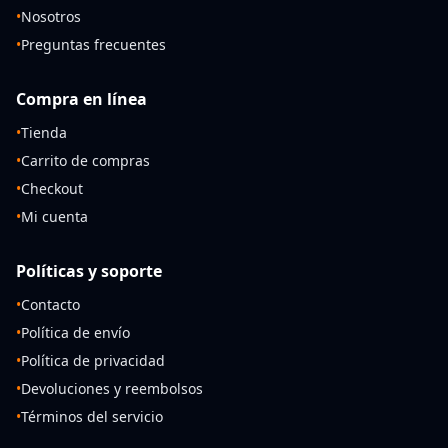
•
Nosotros
•
Preguntas frecuentes
Compra en línea
•
Tienda
•
Carrito de compras
•
Checkout
•
Mi cuenta
Políticas y soporte
•
Contacto
•
Política de envío
•
Política de privacidad
•
Devoluciones y reembolsos
•
Términos del servicio