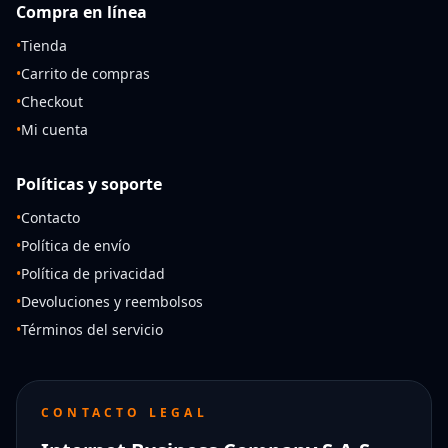
Compra en línea
•
Tienda
•
Carrito de compras
•
Checkout
•
Mi cuenta
Políticas y soporte
•
Contacto
•
Política de envío
•
Política de privacidad
•
Devoluciones y reembolsos
•
Términos del servicio
CONTACTO LEGAL