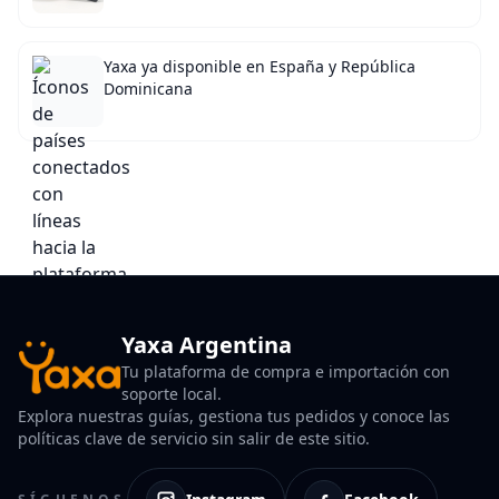
Yaxa ya disponible en España y República
Dominicana
Yaxa Argentina
Tu plataforma de compra e importación con
soporte local.
Explora nuestras guías, gestiona tus pedidos y conoce las
políticas clave de servicio sin salir de este sitio.