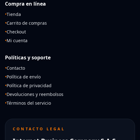
Compra en línea
•
Tienda
•
Carrito de compras
•
Checkout
•
Mi cuenta
Políticas y soporte
•
Contacto
•
Política de envío
•
Política de privacidad
•
Devoluciones y reembolsos
•
Términos del servicio
CONTACTO LEGAL