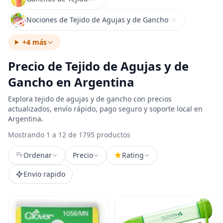
Nociones de Tejido de Agujas y de Gancho
131
+4 más
Precio de Tejido de Agujas y de
Gancho en Argentina
Explora tejido de agujas y de gancho con precios
actualizados, envío rápido, pago seguro y soporte local en
Argentina.
Mostrando 1 a 12 de 1795 productos
Ordenar
Precio
Rating
Envio rapido