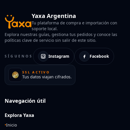
Yaxa Argentina
Tu plataforma de compra e importación con
soporte local.
Explora nuestras guías, gestiona tus pedidos y conoce las
políticas clave de servicio sin salir de este sitio.
Instagram
Facebook
SÍGUENOS
SSL ACTIVO
Tus datos viajan cifrados.
Navegación útil
Explora Yaxa
•
Inicio