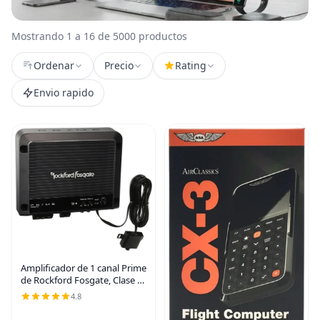
Mostrando 1 a 16 de 5000 productos
Ordenar
Precio
Rating
Envio rapido
Amplificador de 1 canal Prime
de Rockford Fosgate, Clase D,
Negro
4.8