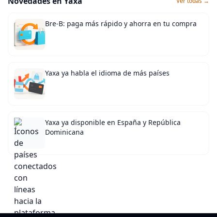
Novedades en Yaxa
Ver todas →
Bre-B: paga más rápido y ahorra en tu compra
Yaxa ya habla el idioma de más países
Yaxa ya disponible en España y República
Dominicana