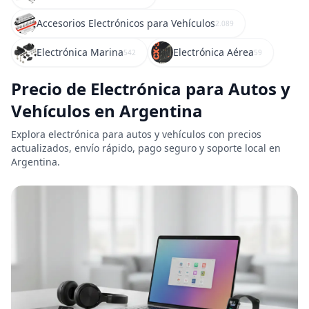
Accesorios Electrónicos para Vehículos
2.089
Electrónica Marina
Electrónica Aérea
542
59
Precio de Electrónica para Autos y
Vehículos en Argentina
Explora electrónica para autos y vehículos con precios
actualizados, envío rápido, pago seguro y soporte local en
Argentina.