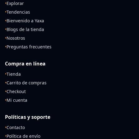
•
Explorar
•
Tendencias
•
Bienvenido a Yaxa
•
Blogs de la tienda
•
Nosotros
•
Preguntas frecuentes
Compra en línea
•
Tienda
•
Carrito de compras
•
Checkout
•
Mi cuenta
Políticas y soporte
•
Contacto
•
Política de envío