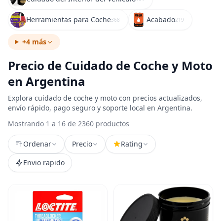
Herramientas para Coche
Acabado
368
219
+4 más
Precio de Cuidado de Coche y Moto
en Argentina
Explora cuidado de coche y moto con precios actualizados,
envío rápido, pago seguro y soporte local en Argentina.
Mostrando 1 a 16 de 2360 productos
Ordenar
Precio
Rating
Envio rapido