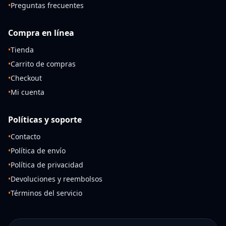
•
Preguntas frecuentes
Compra en línea
•
Tienda
•
Carrito de compras
•
Checkout
•
Mi cuenta
Políticas y soporte
•
Contacto
•
Política de envío
•
Política de privacidad
•
Devoluciones y reembolsos
•
Términos del servicio