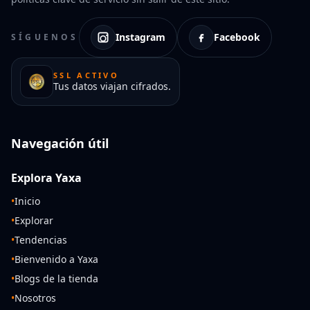
Instagram
Facebook
SÍGUENOS
SSL ACTIVO
Tus datos viajan cifrados.
Navegación útil
Explora Yaxa
•
Inicio
•
Explorar
•
Tendencias
•
Bienvenido a Yaxa
•
Blogs de la tienda
•
Nosotros