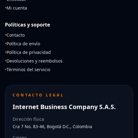
•
Mi cuenta
Políticas y soporte
•
Contacto
•
Política de envío
•
Política de privacidad
•
Devoluciones y reembolsos
•
Términos del servicio
CONTACTO LEGAL
Internet Business Company S.A.S.
Dirección física
Cra 7 No. 83-46, Bogotá D.C., Colombia
Correo