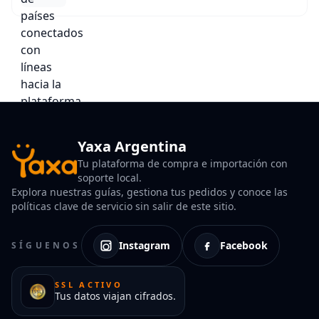
Yaxa Argentina
Tu plataforma de compra e importación con
soporte local.
Explora nuestras guías, gestiona tus pedidos y conoce las
políticas clave de servicio sin salir de este sitio.
Instagram
Facebook
SÍGUENOS
SSL ACTIVO
Tus datos viajan cifrados.