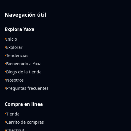
Navegación útil
Explora Yaxa
•
Inicio
•
Explorar
•
Tendencias
•
Bienvenido a Yaxa
•
Blogs de la tienda
•
Nosotros
•
Preguntas frecuentes
Compra en línea
•
Tienda
•
Carrito de compras
•
Checkout