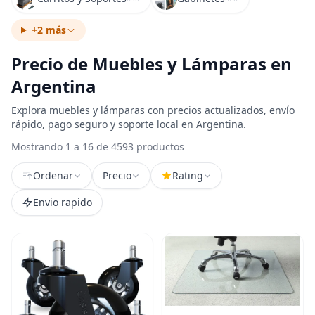
+2 más
Precio de Muebles y Lámparas en
Argentina
Explora muebles y lámparas con precios actualizados, envío
rápido, pago seguro y soporte local en Argentina.
Mostrando 1 a 16 de 4593 productos
Ordenar
Precio
Rating
Envio rapido