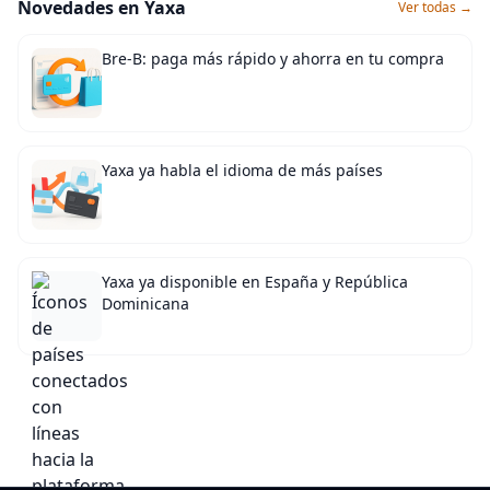
Novedades en Yaxa
Ver todas →
Bre-B: paga más rápido y ahorra en tu compra
Yaxa ya habla el idioma de más países
Yaxa ya disponible en España y República
Dominicana