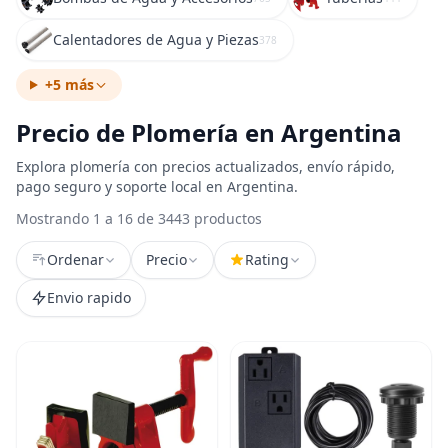
Calentadores de Agua y Piezas
378
+5 más
Precio de Plomería en Argentina
Explora plomería con precios actualizados, envío rápido,
pago seguro y soporte local en Argentina.
Mostrando 1 a 16 de 3443 productos
Ordenar
Precio
Rating
Envio rapido