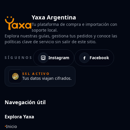
Yaxa Argentina
Tu plataforma de compra e importación con
soporte local.
Explora nuestras guías, gestiona tus pedidos y conoce las
políticas clave de servicio sin salir de este sitio.
Instagram
Facebook
SÍGUENOS
SSL ACTIVO
Tus datos viajan cifrados.
Navegación útil
Explora Yaxa
•
Inicio