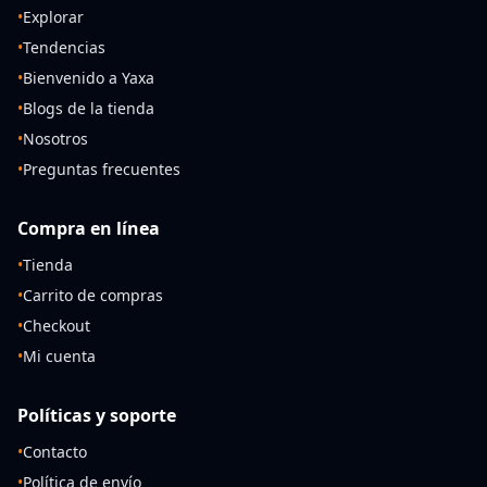
•
Explorar
•
Tendencias
•
Bienvenido a Yaxa
•
Blogs de la tienda
•
Nosotros
•
Preguntas frecuentes
Compra en línea
•
Tienda
•
Carrito de compras
•
Checkout
•
Mi cuenta
Políticas y soporte
•
Contacto
•
Política de envío