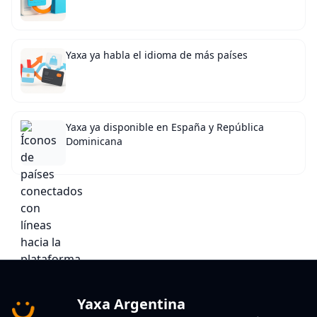
Yaxa ya habla el idioma de más países
Yaxa ya disponible en España y República
Dominicana
Yaxa Argentina