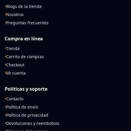
•
Blogs de la tienda
•
Nosotros
•
Preguntas frecuentes
Compra en línea
•
Tienda
•
Carrito de compras
•
Checkout
•
Mi cuenta
Políticas y soporte
•
Contacto
•
Política de envío
•
Política de privacidad
•
Devoluciones y reembolsos