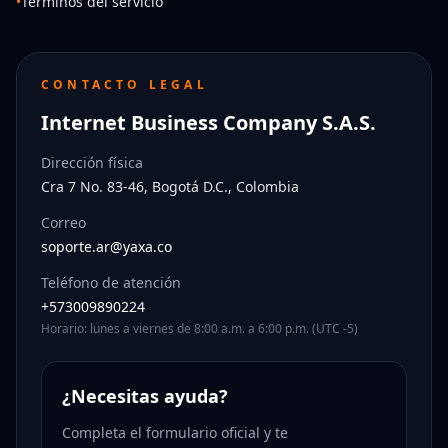
•
Términos del servicio
CONTACTO LEGAL
Internet Business Company S.A.S.
Dirección física
Cra 7 No. 83-46, Bogotá D.C., Colombia
Correo
soporte.ar@yaxa.co
Teléfono de atención
+573009890224
Horario: lunes a viernes de 8:00 a.m. a 6:00 p.m. (UTC -5)
¿Necesitas ayuda?
Completa el formulario oficial y te