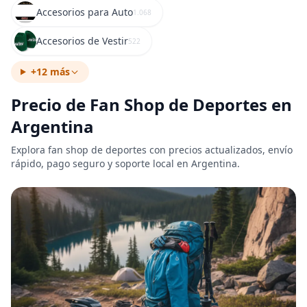
Accesorios para Auto
1.068
Accesorios de Vestir
522
+12 más
Precio de Fan Shop de Deportes en
Argentina
Explora fan shop de deportes con precios actualizados, envío
rápido, pago seguro y soporte local en Argentina.