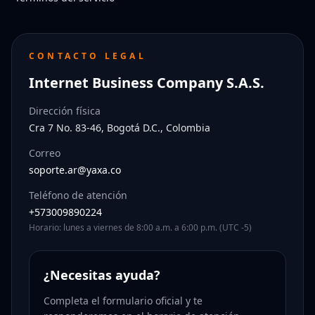
CONTACTO LEGAL
Internet Business Company S.A.S.
Dirección física
Cra 7 No. 83-46, Bogotá D.C., Colombia
Correo
soporte.ar@yaxa.co
Teléfono de atención
+573009890224
Horario: lunes a viernes de 8:00 a.m. a 6:00 p.m. (UTC -5)
¿Necesitas ayuda?
Completa el formulario oficial y te