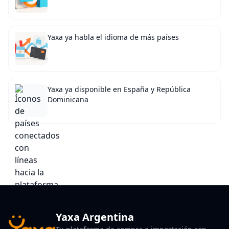
Yaxa ya habla el idioma de más países
Yaxa ya disponible en España y República
Dominicana
Yaxa Argentina