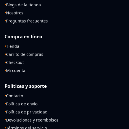
•
Blogs de la tienda
•
Nosotros
•
Preguntas frecuentes
Compra en línea
•
Tienda
•
Carrito de compras
•
Checkout
•
Mi cuenta
Políticas y soporte
•
Contacto
•
Política de envío
•
Política de privacidad
•
Devoluciones y reembolsos
•
Términos del servicio