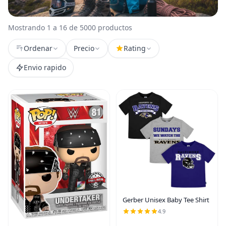
Mostrando 1 a 16 de 5000 productos
Ordenar
Precio
Rating
Envio rapido
Gerber Unisex Baby Tee Shirt
4.9