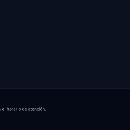
 el horario de atención.