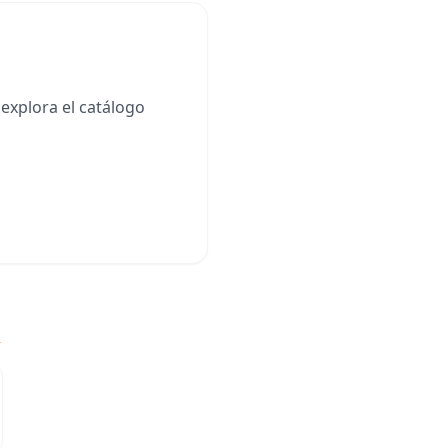
explora el catálogo
→