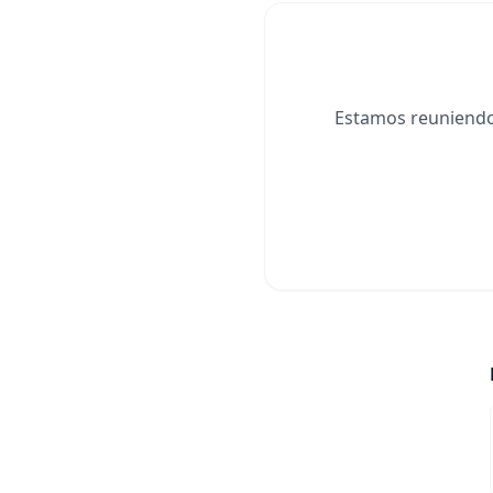
Estamos reuniendo 