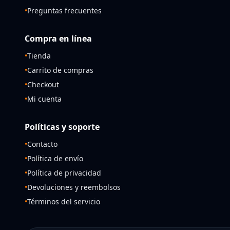
•
Preguntas frecuentes
Compra en línea
•
Tienda
•
Carrito de compras
•
Checkout
•
Mi cuenta
Políticas y soporte
•
Contacto
•
Política de envío
•
Política de privacidad
•
Devoluciones y reembolsos
•
Términos del servicio