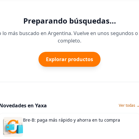
Preparando búsquedas...
lo más buscado en Argentina. Vuelve en unos segundos o 
completo.
Explorar productos
Novedades en Yaxa
Ver todas 
Bre-B: paga más rápido y ahorra en tu compra