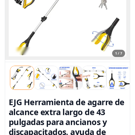
1 / 7
EJG Herramienta de agarre de
alcance extra largo de 43
pulgadas para ancianos y
discapacitados, ayuda de