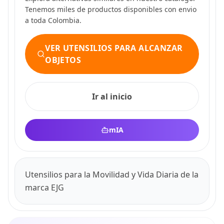
Tenemos miles de productos disponibles con envio
a toda Colombia.
VER UTENSILIOS PARA ALCANZAR
OBJETOS
Ir al inicio
mIA
Utensilios para la Movilidad y Vida Diaria de la
marca EJG