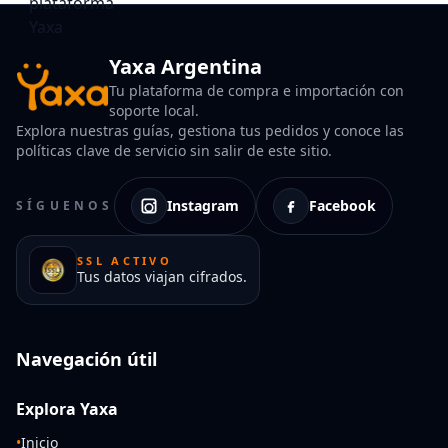
Yaxa Argentina
Tu plataforma de compra e importación con
soporte local.
Explora nuestras guías, gestiona tus pedidos y conoce las
políticas clave de servicio sin salir de este sitio.
Instagram
Facebook
SÍGUENOS
SSL ACTIVO
Tus datos viajan cifrados.
Navegación útil
Explora Yaxa
•
Inicio