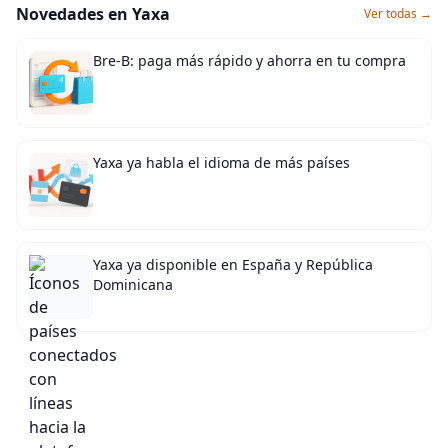
Novedades en Yaxa
Ver todas →
Bre-B: paga más rápido y ahorra en tu compra
Yaxa ya habla el idioma de más países
Yaxa ya disponible en España y República
Dominicana