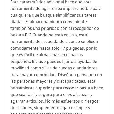
Esta característica adicional hace que esta
herramienta de agarre sea imprescindible para
cualquiera que busque simplificar sus tareas
diarias. El almacenamiento conveniente
también es una prioridad con el recogedor de
basura EJG Cuando no está en uso, esta
herramienta de recogida de alcance se pliega
cómodamente hasta solo 17 pulgadas, por lo
que es fácil de almacenar en espacios
pequeños. Incluso puedes fijarlo a ayudas de
movilidad como sillas de ruedas o andadores
para mayor comodidad. Diseñada pensando en
las personas mayores y discapacitadas, esta
herramienta superior para recoger basura hace
que sea fácil y seguro para ellos alcanzar y
agarrar artículos. No más esfuerzos o riesgos
de lesiones, simplemente agarre simple y