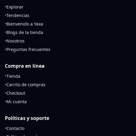
•
Explorar
•
Tendencias
•
Bienvenido a Yaxa
•
Blogs de la tienda
•
Nosotros
•
Preguntas frecuentes
Compra en línea
•
Tienda
•
Carrito de compras
•
Checkout
•
Mi cuenta
Políticas y soporte
•
Contacto