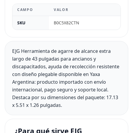
CAMPO
VALOR
SKU
B0C5X82CTN
EJG Herramienta de agarre de alcance extra
largo de 43 pulgadas para ancianos y
discapacitados, ayuda de recolección resistente
con diseño plegable disponible en Yaxa
Argentina: producto importado con envío
internacional, pago seguro y soporte local.
Destaca por su dimensiones del paquete: 17.13
x 5.51 x 1.26 pulgadas.
¿Para qué sirve EJG