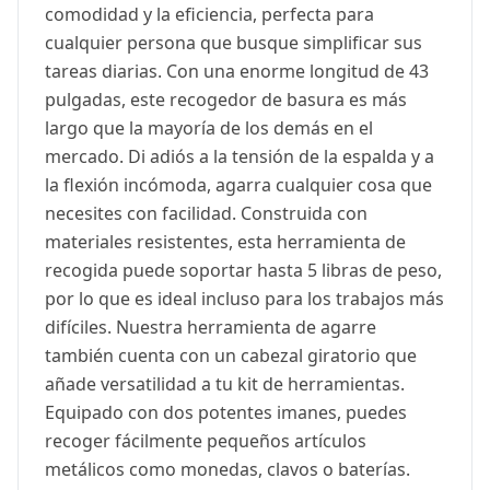
comodidad y la eficiencia, perfecta para
cualquier persona que busque simplificar sus
tareas diarias. Con una enorme longitud de 43
pulgadas, este recogedor de basura es más
largo que la mayoría de los demás en el
mercado. Di adiós a la tensión de la espalda y a
la flexión incómoda, agarra cualquier cosa que
necesites con facilidad. Construida con
materiales resistentes, esta herramienta de
recogida puede soportar hasta 5 libras de peso,
por lo que es ideal incluso para los trabajos más
difíciles. Nuestra herramienta de agarre
también cuenta con un cabezal giratorio que
añade versatilidad a tu kit de herramientas.
Equipado con dos potentes imanes, puedes
recoger fácilmente pequeños artículos
metálicos como monedas, clavos o baterías.