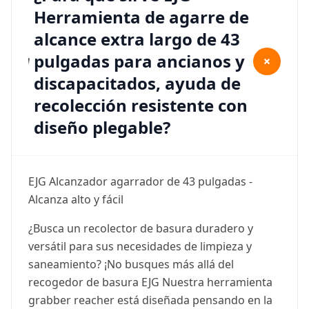
Herramienta de agarre de
alcance extra largo de 43
pulgadas para ancianos y
+
discapacitados, ayuda de
recolección resistente con
diseño plegable?
EJG Alcanzador agarrador de 43 pulgadas -
Alcanza alto y fácil
¿Busca un recolector de basura duradero y
versátil para sus necesidades de limpieza y
saneamiento? ¡No busques más allá del
recogedor de basura EJG Nuestra herramienta
grabber reacher está diseñada pensando en la