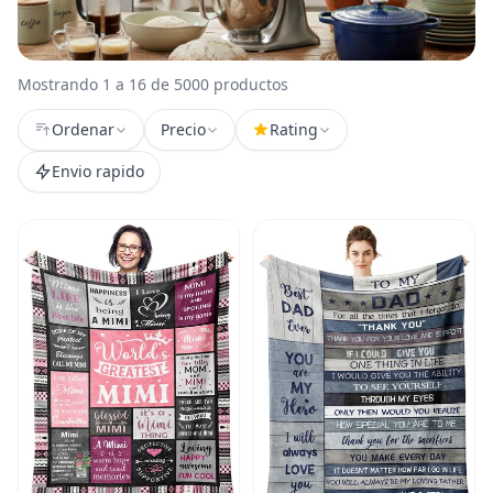
Mostrando 1 a 16 de 5000 productos
Ordenar
Precio
Rating
Envio rapido