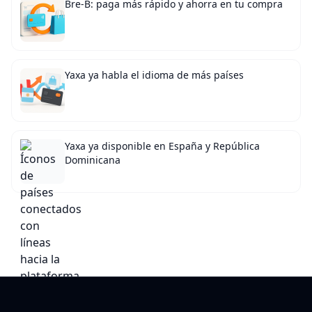
Bre-B: paga más rápido y ahorra en tu compra
Yaxa ya habla el idioma de más países
Yaxa ya disponible en España y República
Dominicana