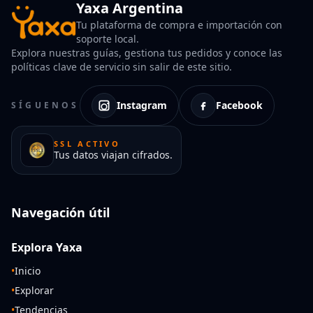
Yaxa Argentina
Tu plataforma de compra e importación con
soporte local.
Explora nuestras guías, gestiona tus pedidos y conoce las
políticas clave de servicio sin salir de este sitio.
Instagram
Facebook
SÍGUENOS
SSL ACTIVO
Tus datos viajan cifrados.
Navegación útil
Explora Yaxa
•
Inicio
•
Explorar
•
Tendencias