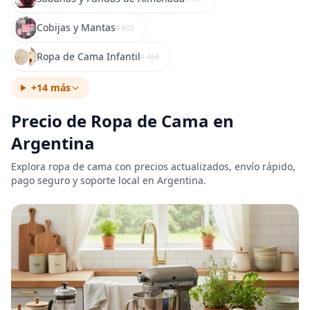
Cobijas y Mantas
4.605
Ropa de Cama Infantil
4.464
+14 más
Precio de Ropa de Cama en
Argentina
Explora ropa de cama con precios actualizados, envío rápido,
pago seguro y soporte local en Argentina.