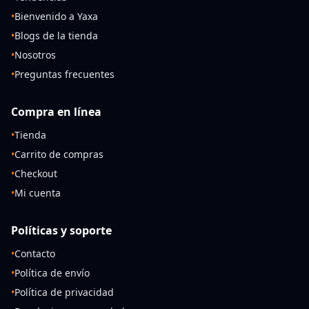
•
Bienvenido a Yaxa
•
Blogs de la tienda
•
Nosotros
•
Preguntas frecuentes
Compra en línea
•
Tienda
•
Carrito de compras
•
Checkout
•
Mi cuenta
Políticas y soporte
•
Contacto
•
Política de envío
•
Política de privacidad