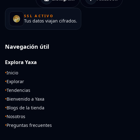
SSL ACTIVO
Tus datos viajan cifrados.
Navegación útil
Explora Yaxa
•
Inicio
•
Explorar
•
Tendencias
•
Bienvenido a Yaxa
•
Blogs de la tienda
•
Nosotros
•
Preguntas frecuentes