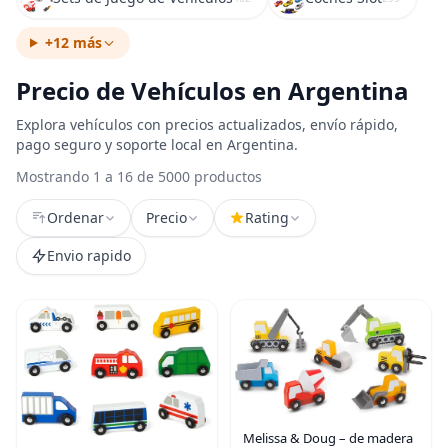
+12 más
Precio de Vehículos en Argentina
Explora vehículos con precios actualizados, envío rápido,
pago seguro y soporte local en Argentina.
Mostrando 1 a 16 de 5000 productos
Ordenar
Precio
Rating
Envio rapido
Melissa & Doug – de madera