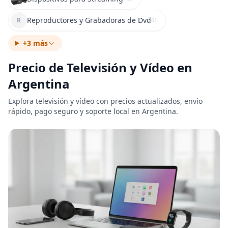
Reproductores y Grabadoras de Dvd
R
61
+3 más
Precio de Televisión y Vídeo en
Argentina
Explora televisión y vídeo con precios actualizados, envío
rápido, pago seguro y soporte local en Argentina.