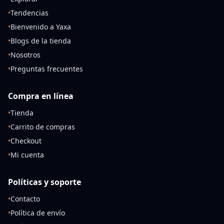
•
Tendencias
•
Bienvenido a Yaxa
•
Blogs de la tienda
•
Nosotros
•
Preguntas frecuentes
Compra en línea
•
Tienda
•
Carrito de compras
•
Checkout
•
Mi cuenta
Políticas y soporte
•
Contacto
•
Política de envío