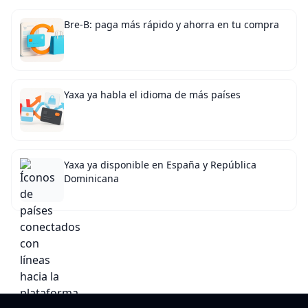
Bre-B: paga más rápido y ahorra en tu compra
Yaxa ya habla el idioma de más países
Yaxa ya disponible en España y República
Dominicana