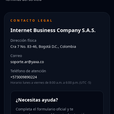
CONTACTO LEGAL
Internet Business Company S.A.S.
Dirección física
Cra 7 No. 83-46, Bogotá D.C., Colombia
Correo
soporte.ar@yaxa.co
Teléfono de atención
+573009890224
Horario: lunes a viernes de 8:00 a.m. a 6:00 p.m. (UTC -5)
¿Necesitas ayuda?
Completa el formulario oficial y te