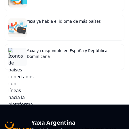
Yaxa ya habla el idioma de más países
Yaxa ya disponible en España y República
Dominicana
Yaxa Argentina