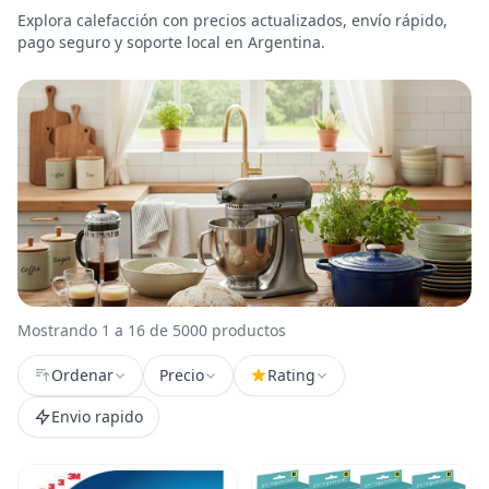
Explora calefacción con precios actualizados, envío rápido,
pago seguro y soporte local en Argentina.
Mostrando 1 a 16 de 5000 productos
Ordenar
Precio
Rating
Envio rapido