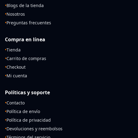
•
Blogs de la tienda
•
Nosotros
•
Preguntas frecuentes
Compra en línea
•
Tienda
•
Carrito de compras
•
Checkout
•
Mi cuenta
Políticas y soporte
•
Contacto
•
Política de envío
•
Política de privacidad
•
Devoluciones y reembolsos
•
Términos del servicio