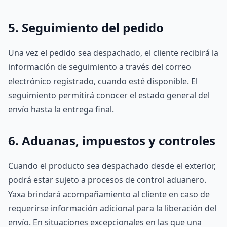
5. Seguimiento del pedido
Una vez el pedido sea despachado, el cliente recibirá la
información de seguimiento a través del correo
electrónico registrado, cuando esté disponible. El
seguimiento permitirá conocer el estado general del
envío hasta la entrega final.
6. Aduanas, impuestos y controles
Cuando el producto sea despachado desde el exterior,
podrá estar sujeto a procesos de control aduanero.
Yaxa brindará acompañamiento al cliente en caso de
requerirse información adicional para la liberación del
envío. En situaciones excepcionales en las que una