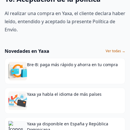
Al realizar una compra en Yaxa, el cliente declara haber
leído, entendido y aceptado la presente Política de
Envío.
Novedades en Yaxa
Ver todas →
Bre-B: paga más rápido y ahorra en tu compra
Yaxa ya habla el idioma de más países
Yaxa ya disponible en España y República
Dominicana