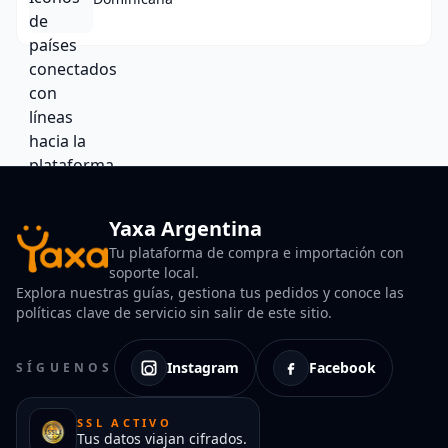
Yaxa Argentina
Tu plataforma de compra e importación con
soporte local.
Explora nuestras guías, gestiona tus pedidos y conoce las
políticas clave de servicio sin salir de este sitio.
Instagram
Facebook
SÍGUENOS
SSL ACTIVO
Tus datos viajan cifrados.