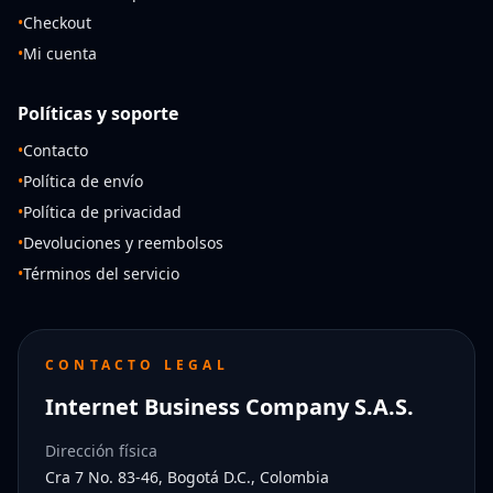
•
Checkout
•
Mi cuenta
Políticas y soporte
•
Contacto
•
Política de envío
•
Política de privacidad
•
Devoluciones y reembolsos
•
Términos del servicio
CONTACTO LEGAL
Internet Business Company S.A.S.
Dirección física
Cra 7 No. 83-46, Bogotá D.C., Colombia