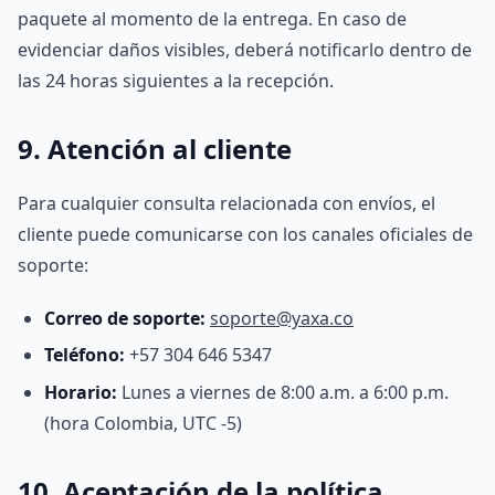
paquete al momento de la entrega. En caso de
evidenciar daños visibles, deberá notificarlo dentro de
las 24 horas siguientes a la recepción.
9. Atención al cliente
Para cualquier consulta relacionada con envíos, el
cliente puede comunicarse con los canales oficiales de
soporte:
Correo de soporte:
soporte@yaxa.co
Teléfono:
+57 304 646 5347
Horario:
Lunes a viernes de 8:00 a.m. a 6:00 p.m.
(hora Colombia, UTC -5)
10. Aceptación de la política