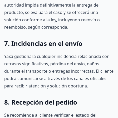
autoridad impida definitivamente la entrega del
producto, se evaluará el caso y se ofrecerá una
solución conforme a la ley, incluyendo reenvío o
reembolso, según corresponda.
7. Incidencias en el envío
Yaxa gestionará cualquier incidencia relacionada con
retrasos significativos, pérdida del envío, daños
durante el transporte o entregas incorrectas. El cliente
podrá comunicarse a través de los canales oficiales
para recibir atención y solución oportuna.
8. Recepción del pedido
Se recomienda al cliente verificar el estado del