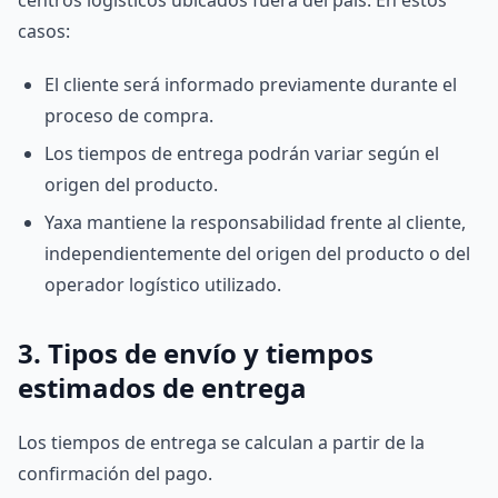
centros logísticos ubicados fuera del país. En estos
casos:
El cliente será informado previamente durante el
proceso de compra.
Los tiempos de entrega podrán variar según el
origen del producto.
Yaxa mantiene la responsabilidad frente al cliente,
independientemente del origen del producto o del
operador logístico utilizado.
3. Tipos de envío y tiempos
estimados de entrega
Los tiempos de entrega se calculan a partir de la
confirmación del pago.