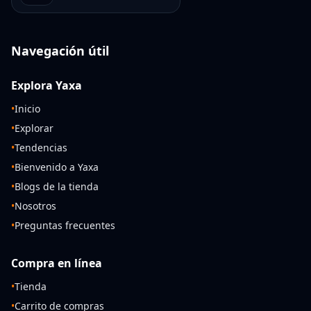
Navegación útil
Explora Yaxa
•
Inicio
•
Explorar
•
Tendencias
•
Bienvenido a Yaxa
•
Blogs de la tienda
•
Nosotros
•
Preguntas frecuentes
Compra en línea
•
Tienda
•
Carrito de compras