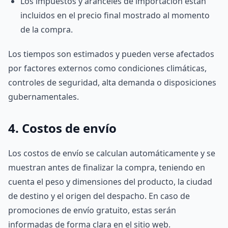
Los impuestos y aranceles de importación están
incluidos en el precio final mostrado al momento
de la compra.
Los tiempos son estimados y pueden verse afectados
por factores externos como condiciones climáticas,
controles de seguridad, alta demanda o disposiciones
gubernamentales.
4. Costos de envío
Los costos de envío se calculan automáticamente y se
muestran antes de finalizar la compra, teniendo en
cuenta el peso y dimensiones del producto, la ciudad
de destino y el origen del despacho. En caso de
promociones de envío gratuito, estas serán
informadas de forma clara en el sitio web.