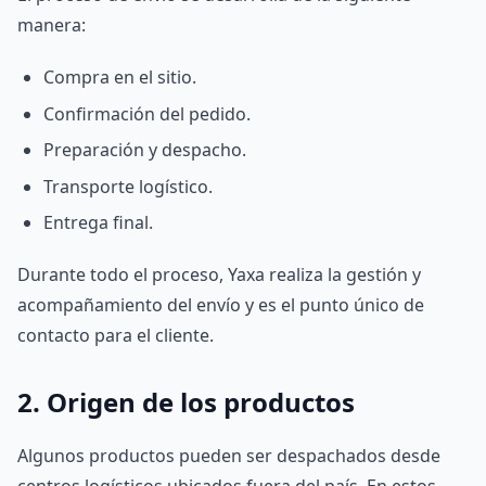
manera:
Compra en el sitio.
Confirmación del pedido.
Preparación y despacho.
Transporte logístico.
Entrega final.
Durante todo el proceso, Yaxa realiza la gestión y
acompañamiento del envío y es el punto único de
contacto para el cliente.
2. Origen de los productos
Algunos productos pueden ser despachados desde