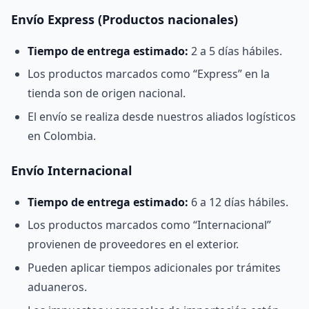
Envío Express (Productos nacionales)
Tiempo de entrega estimado:
2 a 5 días hábiles.
Los productos marcados como “Express” en la
tienda son de origen nacional.
El envío se realiza desde nuestros aliados logísticos
en Colombia.
Envío Internacional
Tiempo de entrega estimado:
6 a 12 días hábiles.
Los productos marcados como “Internacional”
provienen de proveedores en el exterior.
Pueden aplicar tiempos adicionales por trámites
aduaneros.