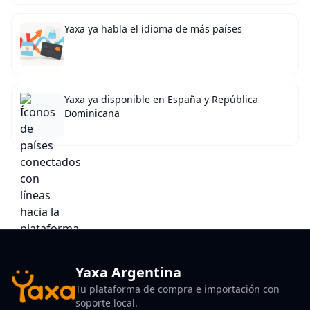
Yaxa ya habla el idioma de más países
Yaxa ya disponible en España y República
Dominicana
Yaxa Argentina
Tu plataforma de compra e importación con
soporte local.