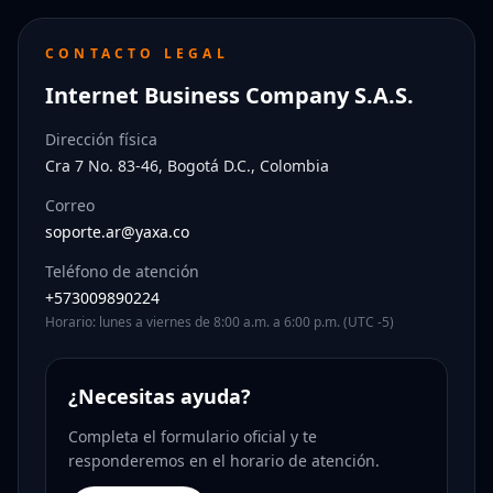
CONTACTO LEGAL
Internet Business Company S.A.S.
Dirección física
Cra 7 No. 83-46, Bogotá D.C., Colombia
Correo
soporte.ar@yaxa.co
Teléfono de atención
+573009890224
Horario: lunes a viernes de 8:00 a.m. a 6:00 p.m. (UTC -5)
¿Necesitas ayuda?
Completa el formulario oficial y te
responderemos en el horario de atención.