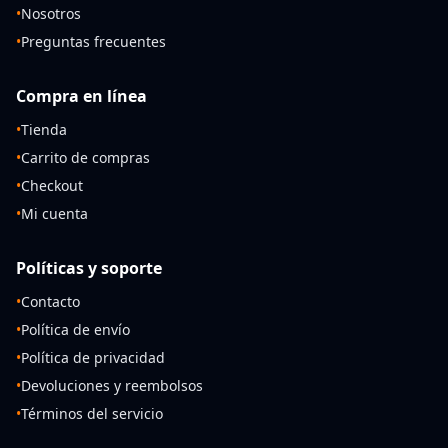
•
Nosotros
•
Preguntas frecuentes
Compra en línea
•
Tienda
•
Carrito de compras
•
Checkout
•
Mi cuenta
Políticas y soporte
•
Contacto
•
Política de envío
•
Política de privacidad
•
Devoluciones y reembolsos
•
Términos del servicio