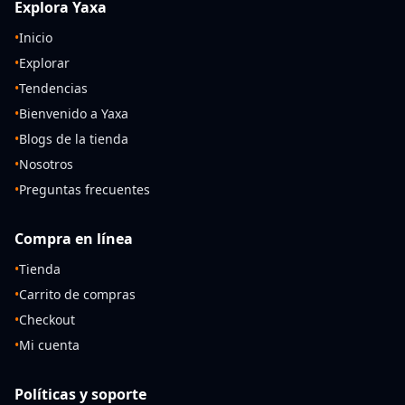
Explora Yaxa
•
Inicio
•
Explorar
•
Tendencias
•
Bienvenido a Yaxa
•
Blogs de la tienda
•
Nosotros
•
Preguntas frecuentes
Compra en línea
•
Tienda
•
Carrito de compras
•
Checkout
•
Mi cuenta
Políticas y soporte