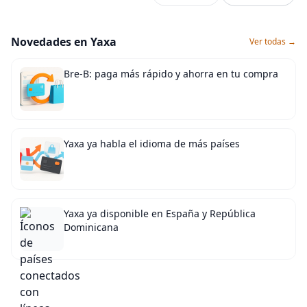
Novedades en Yaxa
Ver todas →
Bre-B: paga más rápido y ahorra en tu compra
Yaxa ya habla el idioma de más países
Yaxa ya disponible en España y República
Dominicana