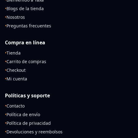
•
Blogs de la tienda
•
Nosotros
•
Preguntas frecuentes
Compra en línea
•
Tienda
•
Carrito de compras
•
Checkout
•
Mi cuenta
Políticas y soporte
•
Contacto
•
Política de envío
•
Política de privacidad
•
Devoluciones y reembolsos