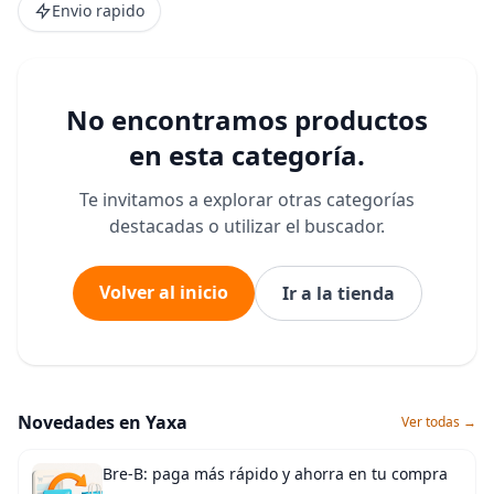
Envio rapido
No encontramos productos
en esta categoría.
Te invitamos a explorar otras categorías
destacadas o utilizar el buscador.
Volver al inicio
Ir a la tienda
Novedades en Yaxa
Ver todas →
Bre-B: paga más rápido y ahorra en tu compra