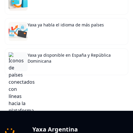
Yaxa ya habla el idioma de más países
Yaxa ya disponible en España y República
Dominicana
Yaxa Argentina