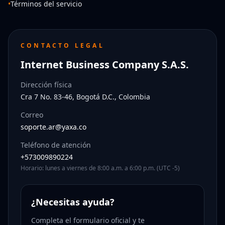
•
Términos del servicio
CONTACTO LEGAL
Internet Business Company S.A.S.
Dirección física
Cra 7 No. 83-46, Bogotá D.C., Colombia
Correo
soporte.ar@yaxa.co
Teléfono de atención
+573009890224
Horario: lunes a viernes de 8:00 a.m. a 6:00 p.m. (UTC -5)
¿Necesitas ayuda?
Completa el formulario oficial y te