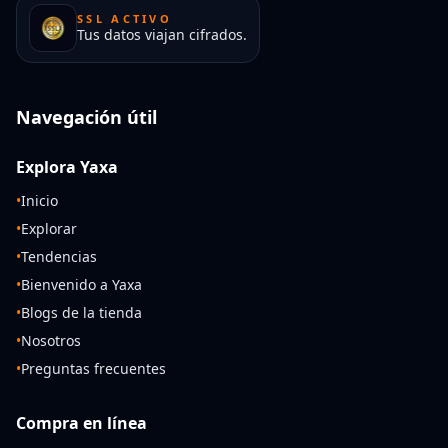
SSL ACTIVO
Tus datos viajan cifrados.
Navegación útil
Explora Yaxa
•
Inicio
•
Explorar
•
Tendencias
•
Bienvenido a Yaxa
•
Blogs de la tienda
•
Nosotros
•
Preguntas frecuentes
Compra en línea