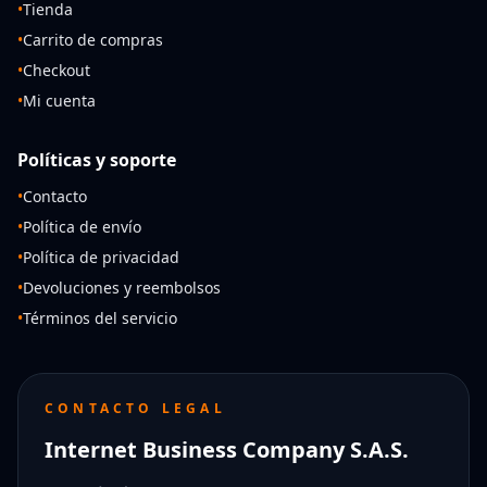
•
Tienda
•
Carrito de compras
•
Checkout
•
Mi cuenta
Políticas y soporte
•
Contacto
•
Política de envío
•
Política de privacidad
•
Devoluciones y reembolsos
•
Términos del servicio
CONTACTO LEGAL
Internet Business Company S.A.S.