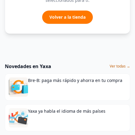
seleccionados para ti.
Volver a la tienda
Novedades en Yaxa
Ver todas →
Bre-B: paga más rápido y ahorra en tu compra
Yaxa ya habla el idioma de más países