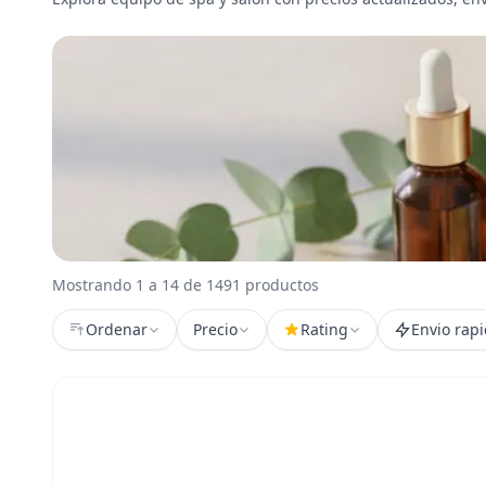
Mostrando 1 a 14 de 1491 productos
Ordenar
Precio
Rating
Envio rap