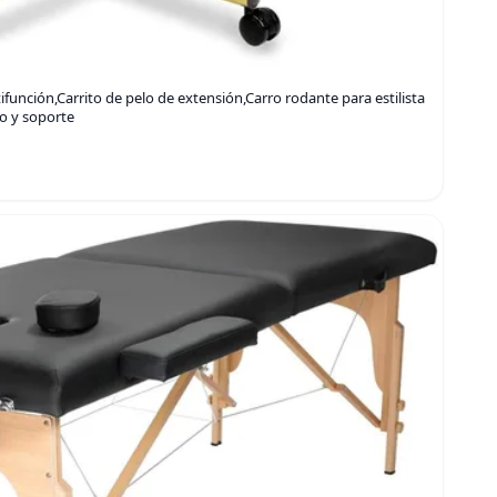
función,Carrito de pelo de extensión,Carro rodante para estilista
o y soporte