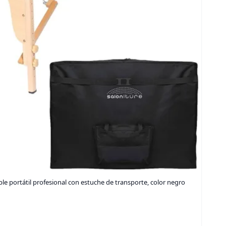
le portátil profesional con estuche de transporte, color negro