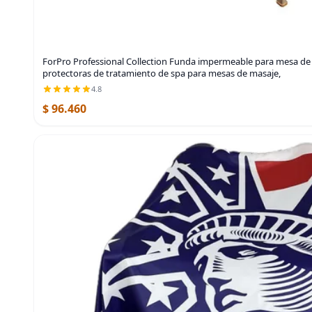
ForPro Professional Collection Funda impermeable para mesa de
protectoras de tratamiento de spa para mesas de masaje,
4.8
$ 96.460