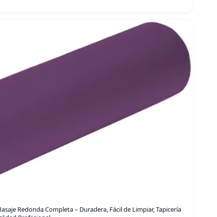
Masaje Redonda Completa – Duradera, Fácil de Limpiar, Tapicería