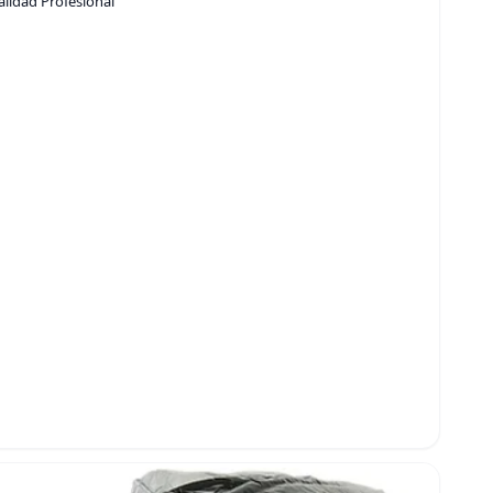
lidad Profesional