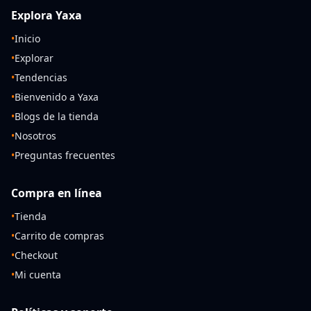
Explora Yaxa
•
Inicio
•
Explorar
•
Tendencias
•
Bienvenido a Yaxa
•
Blogs de la tienda
•
Nosotros
•
Preguntas frecuentes
Compra en línea
•
Tienda
•
Carrito de compras
•
Checkout
•
Mi cuenta