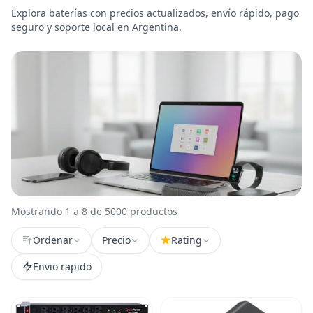
Explora baterías con precios actualizados, envío rápido, pago
seguro y soporte local en Argentina.
Mostrando 1 a 8 de 5000 productos
Ordenar
Precio
Rating
Envio rapido