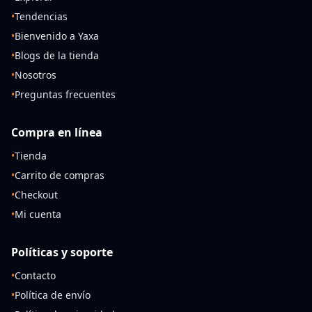
•
Tendencias
•
Bienvenido a Yaxa
•
Blogs de la tienda
•
Nosotros
•
Preguntas frecuentes
Compra en línea
•
Tienda
•
Carrito de compras
•
Checkout
•
Mi cuenta
Políticas y soporte
•
Contacto
•
Política de envío