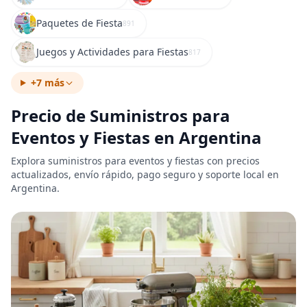
Paquetes de Fiesta
891
Juegos y Actividades para Fiestas
817
+7 más
Precio de Suministros para
Eventos y Fiestas en Argentina
Explora suministros para eventos y fiestas con precios
actualizados, envío rápido, pago seguro y soporte local en
Argentina.