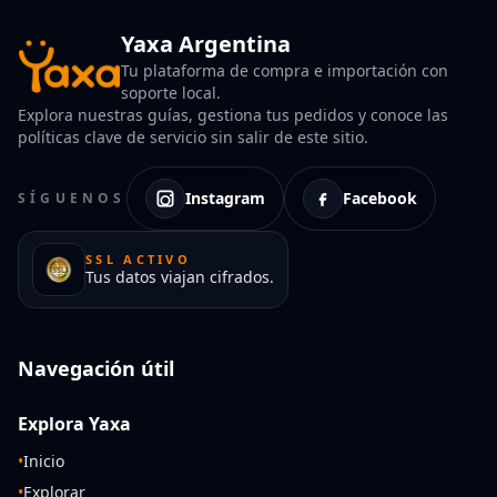
Yaxa Argentina
Tu plataforma de compra e importación con
soporte local.
Explora nuestras guías, gestiona tus pedidos y conoce las
políticas clave de servicio sin salir de este sitio.
Instagram
Facebook
SÍGUENOS
SSL ACTIVO
Tus datos viajan cifrados.
Navegación útil
Explora Yaxa
•
Inicio
•
Explorar