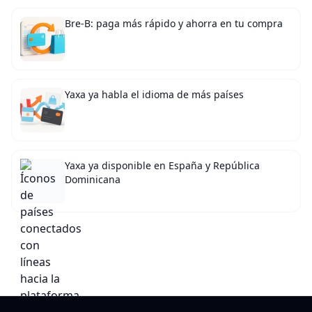
Bre-B: paga más rápido y ahorra en tu compra
Yaxa ya habla el idioma de más países
Yaxa ya disponible en España y República
Dominicana