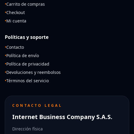
•
Carrito de compras
•
Checkout
•
Mi cuenta
Políticas y soporte
•
Contacto
•
Política de envío
•
Política de privacidad
•
Devoluciones y reembolsos
•
Términos del servicio
CONTACTO LEGAL
Internet Business Company S.A.S.
Dirección física