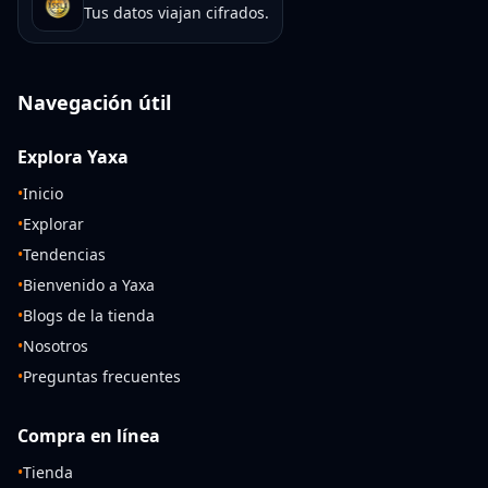
Tus datos viajan cifrados.
Navegación útil
Explora Yaxa
•
Inicio
•
Explorar
•
Tendencias
•
Bienvenido a Yaxa
•
Blogs de la tienda
•
Nosotros
•
Preguntas frecuentes
Compra en línea
•
Tienda