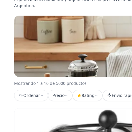
Argentina.
Mostrando 1 a 16 de 5000 productos
Ordenar
Precio
Rating
Envio rap