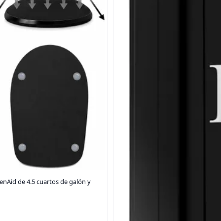
enAid de 4.5 cuartos de galón y