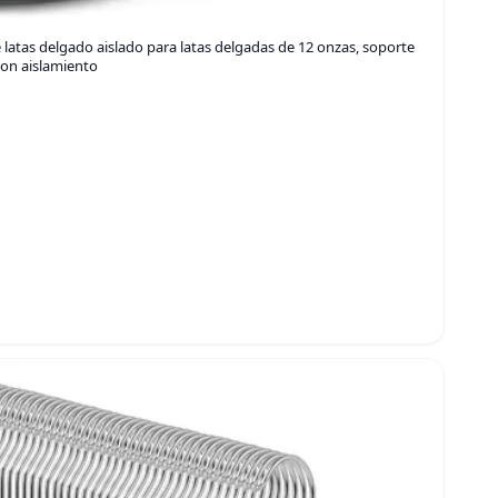
latas delgado aislado para latas delgadas de 12 onzas, soporte
con aislamiento