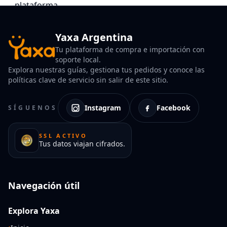
Yaxa Argentina
Tu plataforma de compra e importación con
soporte local.
Explora nuestras guías, gestiona tus pedidos y conoce las
políticas clave de servicio sin salir de este sitio.
Instagram
Facebook
SÍGUENOS
SSL ACTIVO
Tus datos viajan cifrados.
Navegación útil
Explora Yaxa