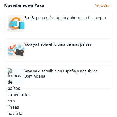
Novedades en Yaxa
Ver todas →
Bre-B: paga más rápido y ahorra en tu compra
Yaxa ya habla el idioma de más países
Yaxa ya disponible en España y República
Dominicana