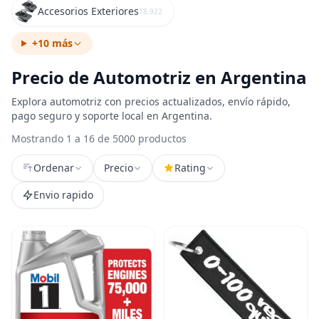
Accesorios Exteriores
18.922
+10 más
Precio de Automotriz en Argentina
Explora automotriz con precios actualizados, envío rápido,
pago seguro y soporte local en Argentina.
Mostrando 1 a 16 de 5000 productos
Ordenar
Precio
Rating
Envio rapido