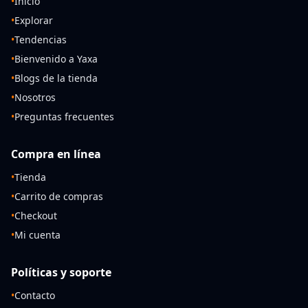
•
Inicio
•
Explorar
•
Tendencias
•
Bienvenido a Yaxa
•
Blogs de la tienda
•
Nosotros
•
Preguntas frecuentes
Compra en línea
•
Tienda
•
Carrito de compras
•
Checkout
•
Mi cuenta
Políticas y soporte
•
Contacto