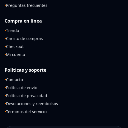
•
Preguntas frecuentes
Compra en línea
•
Tienda
•
Carrito de compras
•
Checkout
•
Mi cuenta
Políticas y soporte
•
Contacto
•
Política de envío
•
Política de privacidad
•
Devoluciones y reembolsos
•
Términos del servicio