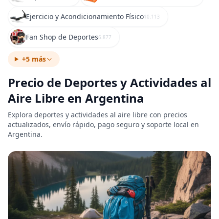
Ejercicio y Acondicionamiento Físico
10.113
Fan Shop de Deportes
6.877
+5 más
Precio de Deportes y Actividades al
Aire Libre en Argentina
Explora deportes y actividades al aire libre con precios
actualizados, envío rápido, pago seguro y soporte local en
Argentina.