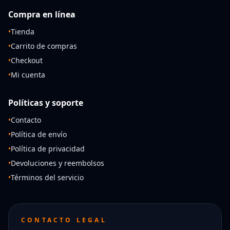
Compra en línea
•
Tienda
•
Carrito de compras
•
Checkout
•
Mi cuenta
Políticas y soporte
•
Contacto
•
Política de envío
•
Política de privacidad
•
Devoluciones y reembolsos
•
Términos del servicio
CONTACTO LEGAL