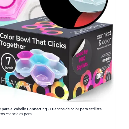
ara el cabello Connecting - Cuencos de color para estilista,
tos esenciales para