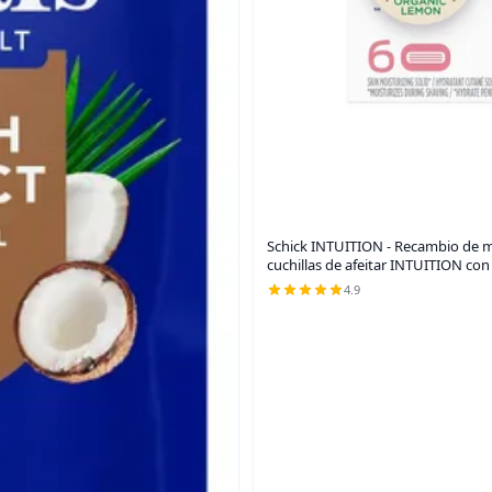
Schick INTUITION - Recambio de ma
cuchillas de afeitar INTUITION con
4.9