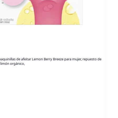
quinillas de afeitar Lemon Berry Breeze para mujer, repuesto de
 limón orgánico,