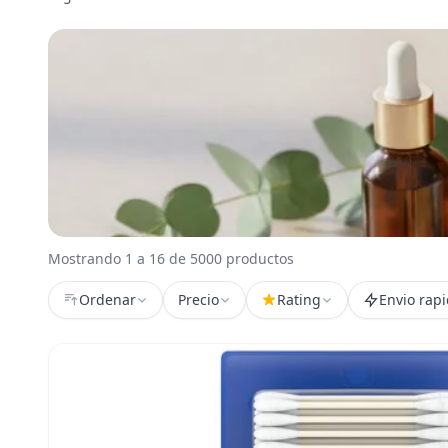
Mostrando 1 a 16 de 5000 productos
Ordenar
Precio
Rating
Envio rap