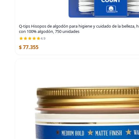
Q-tips Hisopos de algodón para higiene y cuidado de la belleza, 
con 100% algodón, 750 unidades
4.9
$ 77.355