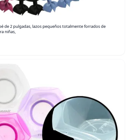
ebé de 2 pulgadas, lazos pequeños totalmente forrados de
ra niñas,