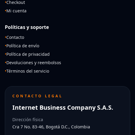
•
Checkout
•
Mi cuenta
Políticas y soporte
•
Contacto
•
Política de envío
•
Política de privacidad
•
Devoluciones y reembolsos
•
Términos del servicio
CONTACTO LEGAL
Internet Business Company S.A.S.
Dirección física
Cra 7 No. 83-46, Bogotá D.C., Colombia