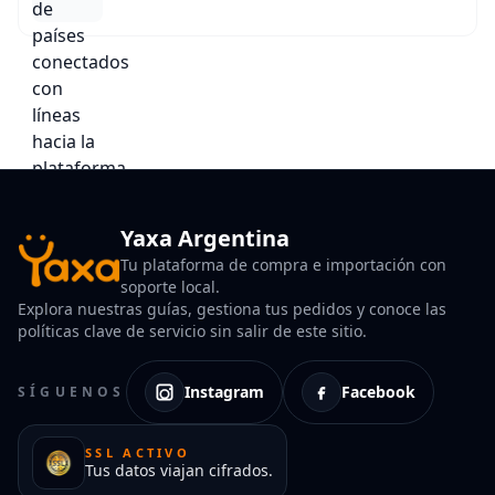
Yaxa Argentina
Tu plataforma de compra e importación con
soporte local.
Explora nuestras guías, gestiona tus pedidos y conoce las
políticas clave de servicio sin salir de este sitio.
Instagram
Facebook
SÍGUENOS
SSL ACTIVO
Tus datos viajan cifrados.