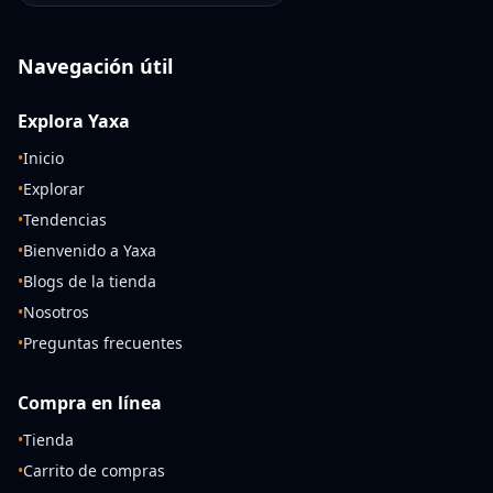
Navegación útil
Explora Yaxa
•
Inicio
•
Explorar
•
Tendencias
•
Bienvenido a Yaxa
•
Blogs de la tienda
•
Nosotros
•
Preguntas frecuentes
Compra en línea
•
Tienda
•
Carrito de compras