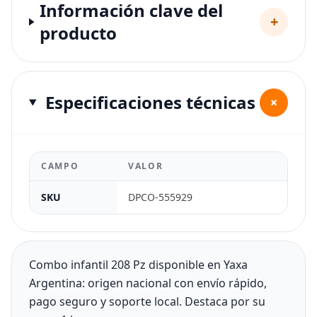
Información clave del
+
producto
Especificaciones técnicas
+
CAMPO
VALOR
SKU
DPCO-555929
Combo infantil 208 Pz disponible en Yaxa
Argentina: origen nacional con envío rápido,
pago seguro y soporte local. Destaca por su