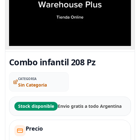
Combo infantil 208 Pz
CATEGORIA
Sin Categoria
Stock disponible
Envio gratis a todo Argentina
Precio