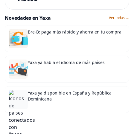
Novedades en Yaxa
Ver todas →
Bre-B: paga más rápido y ahorra en tu compra
Yaxa ya habla el idioma de más países
Yaxa ya disponible en España y República
Dominicana