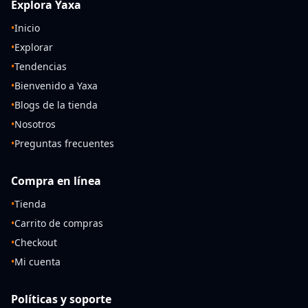
Explora Yaxa
•
Inicio
•
Explorar
•
Tendencias
•
Bienvenido a Yaxa
•
Blogs de la tienda
•
Nosotros
•
Preguntas frecuentes
Compra en línea
•
Tienda
•
Carrito de compras
•
Checkout
•
Mi cuenta
Políticas y soporte