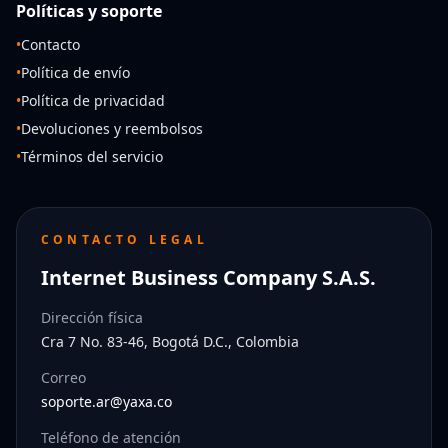
Políticas y soporte
•
Contacto
•
Política de envío
•
Política de privacidad
•
Devoluciones y reembolsos
•
Términos del servicio
CONTACTO LEGAL
Internet Business Company S.A.S.
Dirección física
Cra 7 No. 83-46, Bogotá D.C., Colombia
Correo
soporte.ar@yaxa.co
Teléfono de atención