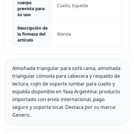
cuerpo
Cuello, Espalda
prevista para
su uso
Descripción de
la firmeza del
Blanda
artículo
Almohada triangular para sofá cama, almohada
triangular cómoda para cabecera y respaldo de
lectura, cojín de soporte lumbar para cuello y
espalda disponible en Yaxa Argentina: producto
importado con envío internacional, pago
seguro y soporte local. Destaca por su marca:
Generic.