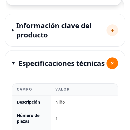
Información clave del
+
producto
Especificaciones técnicas
+
CAMPO
VALOR
Descripción
Niño
Número de
1
piezas