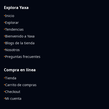
Explora Yaxa
•
Inicio
•
Explorar
•
Tendencias
•
Bienvenido a Yaxa
•
Blogs de la tienda
•
Nosotros
•
Preguntas frecuentes
Compra en línea
•
Tienda
•
Carrito de compras
•
Checkout
•
Mi cuenta