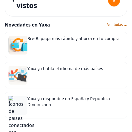
+
vistos
Novedades en Yaxa
Ver todas →
Bre-B: paga más rápido y ahorra en tu compra
Yaxa ya habla el idioma de más países
Yaxa ya disponible en España y República
Dominicana