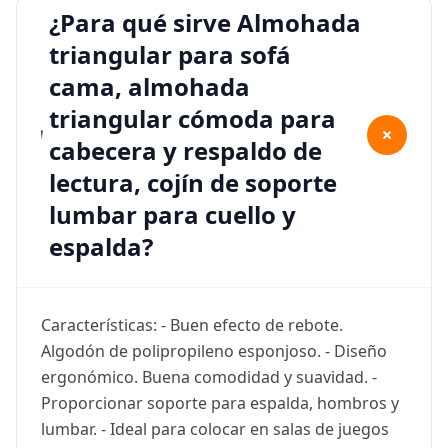
¿Para qué sirve Almohada
triangular para sofá
cama, almohada
triangular cómoda para
+
cabecera y respaldo de
lectura, cojín de soporte
lumbar para cuello y
espalda?
Características: - Buen efecto de rebote.
Algodón de polipropileno esponjoso. - Diseño
ergonómico. Buena comodidad y suavidad. -
Proporcionar soporte para espalda, hombros y
lumbar. - Ideal para colocar en salas de juegos