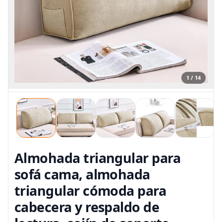
1 / 14
Almohada triangular para
sofá cama, almohada
triangular cómoda para
cabecera y respaldo de