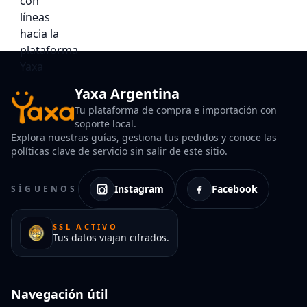
Yaxa Argentina
Tu plataforma de compra e importación con
soporte local.
Explora nuestras guías, gestiona tus pedidos y conoce las
políticas clave de servicio sin salir de este sitio.
Instagram
Facebook
SÍGUENOS
SSL ACTIVO
Tus datos viajan cifrados.
Navegación útil