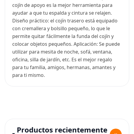
cojín de apoyo es la mejor herramienta para
ayudar a que tu espalda y cintura se relajen.
Diseño práctico: el cojín trasero está equipado
con cremallera y bolsillo pequeño, lo que le
permite quitar fácilmente la funda del cojín y
colocar objetos pequeños. Aplicación: Se puede
utilizar para mesita de noche, sofá, ventana,
oficina, silla de jardín, etc. Es el mejor regalo
para tu familia, amigos, hermanas, amantes y
para ti mismo.
Productos recientemente