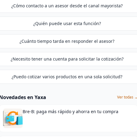
¿Cómo contacto a un asesor desde el canal mayorista?
¿Quién puede usar esta función?
¿Cuánto tiempo tarda en responder el asesor?
¿Necesito tener una cuenta para solicitar la cotización?
¿Puedo cotizar varios productos en una sola solicitud?
Novedades en Yaxa
Ver todas 
Bre-B: paga más rápido y ahorra en tu compra