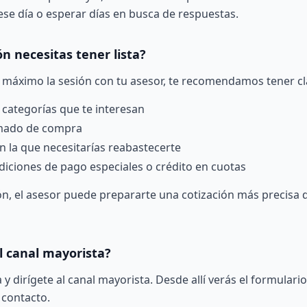
ese día o esperar días en busca de respuestas.
n necesitas tener lista?
 máximo la sesión con tu asesor, te recomendamos tener cl
 categorías que te interesan
imado de compra
n la que necesitarías reabastecerte
diciones de pago especiales o crédito en cuotas
n, el asesor puede prepararte una cotización más precisa 
 canal mayorista?
 y dirígete al
canal mayorista
. Desde allí verás el formulari
 contacto.