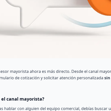
esor mayorista ahora es más directo. Desde el canal mayor
mulario de cotización y solicitar atención personalizada
sin
el canal mayorista?
bas hablar con alguien del equipo comercial, debías buscar 