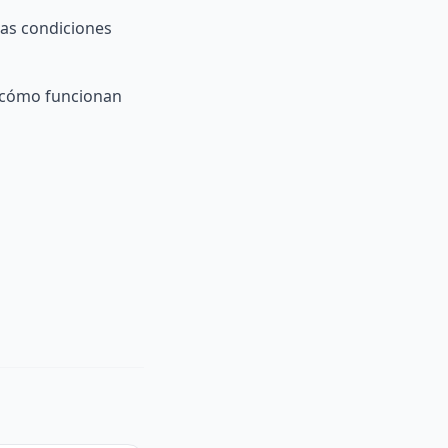
las condiciones
 cómo funcionan