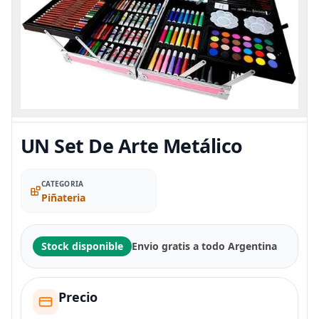
UN Set De Arte Metálico
CATEGORIA
Piñateria
Stock disponible
Envio gratis a todo Argentina
Precio