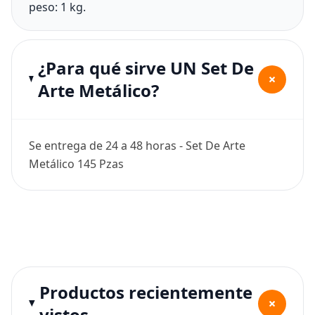
peso: 1 kg.
¿Para qué sirve UN Set De
+
Arte Metálico?
Se entrega de 24 a 48 horas - Set De Arte
Metálico 145 Pzas
Productos recientemente
+
vistos