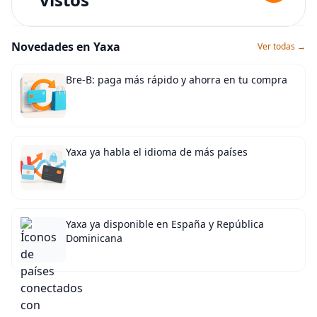
Novedades en Yaxa
Ver todas →
Bre-B: paga más rápido y ahorra en tu compra
Yaxa ya habla el idioma de más países
Yaxa ya disponible en España y República
Dominicana