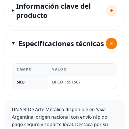
Información clave del
+
producto
Especificaciones técnicas
+
CAMPO
VALOR
SKU
DPCO-1591507
UN Set De Arte Metálico disponible en Yaxa
Argentina: origen nacional con envío rápido,
pago seguro y soporte local. Destaca por su