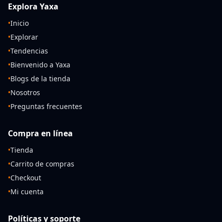
Explora Yaxa
•
Inicio
•
Explorar
•
Tendencias
•
Bienvenido a Yaxa
•
Blogs de la tienda
•
Nosotros
•
Preguntas frecuentes
Compra en línea
•
Tienda
•
Carrito de compras
•
Checkout
•
Mi cuenta
Políticas y soporte