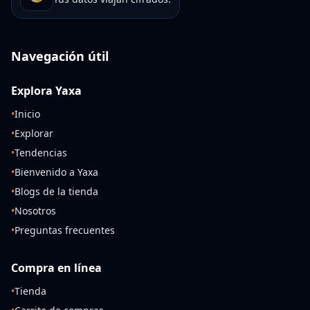
Navegación útil
Explora Yaxa
•
Inicio
•
Explorar
•
Tendencias
•
Bienvenido a Yaxa
•
Blogs de la tienda
•
Nosotros
•
Preguntas frecuentes
Compra en línea
•
Tienda