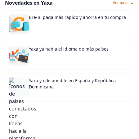
Novedades en Yaxa
Ver todas →
Bre-B: paga más rápido y ahorra en tu compra
Yaxa ya habla el idioma de más países
Yaxa ya disponible en España y República
Dominicana