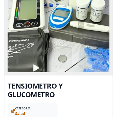
TENSIOMETRO Y
GLUCOMETRO
CATEGORIA
Salud