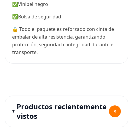
✅Vinipel negro
✅Bolsa de seguridad
🔒 Todo el paquete es reforzado con cinta de
embalar de alta resistencia, garantizando
protección, seguridad e integridad durante el
transporte.
Productos recientemente
+
vistos