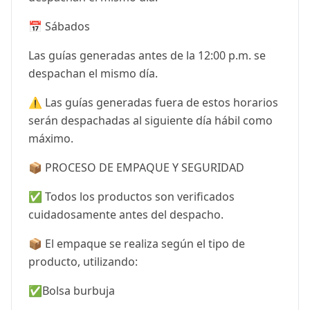
📅 Sábados
Las guías generadas antes de la 12:00 p.m. se
despachan el mismo día.
⚠️ Las guías generadas fuera de estos horarios
serán despachadas al siguiente día hábil como
máximo.
📦 PROCESO DE EMPAQUE Y SEGURIDAD
✅ Todos los productos son verificados
cuidadosamente antes del despacho.
📦 El empaque se realiza según el tipo de
producto, utilizando:
✅Bolsa burbuja