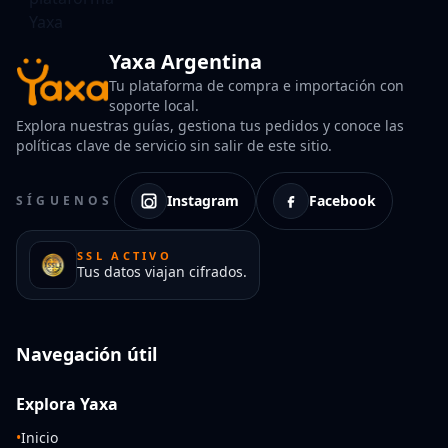
Yaxa Argentina
Tu plataforma de compra e importación con
soporte local.
Explora nuestras guías, gestiona tus pedidos y conoce las
políticas clave de servicio sin salir de este sitio.
Instagram
Facebook
SÍGUENOS
SSL ACTIVO
Tus datos viajan cifrados.
Navegación útil
Explora Yaxa
•
Inicio