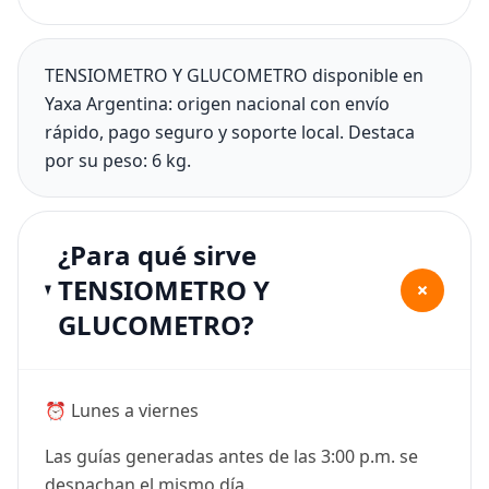
TENSIOMETRO Y GLUCOMETRO disponible en
Yaxa Argentina: origen nacional con envío
rápido, pago seguro y soporte local. Destaca
por su peso: 6 kg.
¿Para qué sirve
TENSIOMETRO Y
+
GLUCOMETRO?
⏰ Lunes a viernes
Las guías generadas antes de las 3:00 p.m. se
despachan el mismo día.