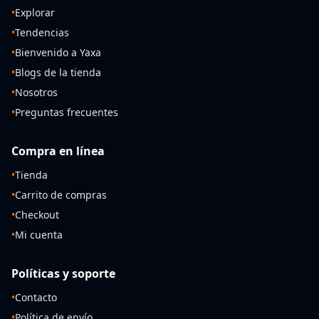
•
Explorar
•
Tendencias
•
Bienvenido a Yaxa
•
Blogs de la tienda
•
Nosotros
•
Preguntas frecuentes
Compra en línea
•
Tienda
•
Carrito de compras
•
Checkout
•
Mi cuenta
Políticas y soporte
•
Contacto
•
Política de envío