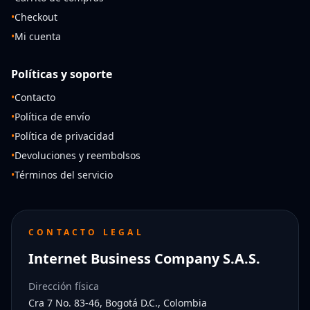
•
Checkout
•
Mi cuenta
Políticas y soporte
•
Contacto
•
Política de envío
•
Política de privacidad
•
Devoluciones y reembolsos
•
Términos del servicio
CONTACTO LEGAL
Internet Business Company S.A.S.
Dirección física
Cra 7 No. 83-46, Bogotá D.C., Colombia