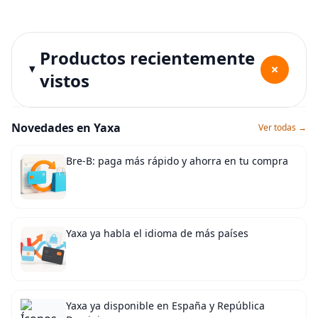
Productos recientemente
+
vistos
Novedades en Yaxa
Ver todas →
Bre-B: paga más rápido y ahorra en tu compra
Yaxa ya habla el idioma de más países
Yaxa ya disponible en España y República