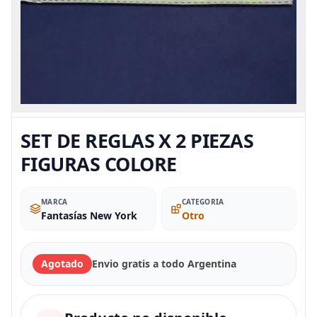
SET DE REGLAS X 2 PIEZAS
FIGURAS COLORE
MARCA
CATEGORIA
Fantasías New York
Otro
Agotado
Envio gratis a todo Argentina