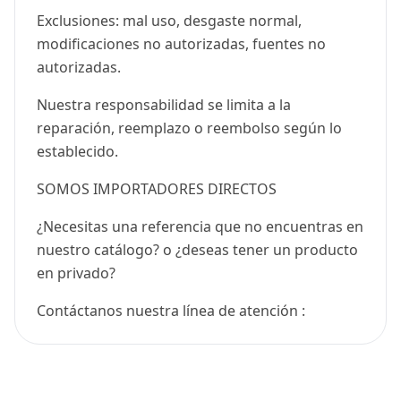
Exclusiones: mal uso, desgaste normal,
modificaciones no autorizadas, fuentes no
autorizadas.
Nuestra responsabilidad se limita a la
reparación, reemplazo o reembolso según lo
establecido.
SOMOS IMPORTADORES DIRECTOS
¿Necesitas una referencia que no encuentras en
nuestro catálogo? o ¿deseas tener un producto
en privado?
Contáctanos nuestra línea de atención :