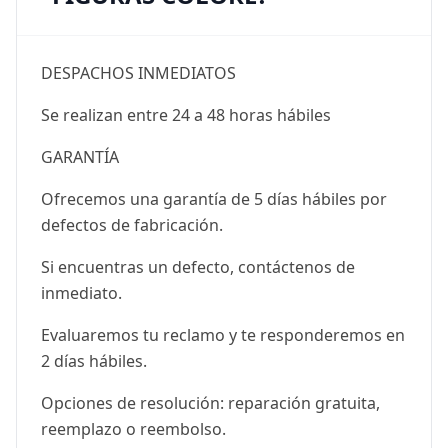
DESPACHOS INMEDIATOS
Se realizan entre 24 a 48 horas hábiles
GARANTÍA
Ofrecemos una garantía de 5 días hábiles por
defectos de fabricación.
Si encuentras un defecto, contáctenos de
inmediato.
Evaluaremos tu reclamo y te responderemos en
2 días hábiles.
Opciones de resolución: reparación gratuita,
reemplazo o reembolso.