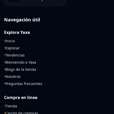
Navegación útil
Explora Yaxa
•
Inicio
•
Explorar
•
Tendencias
•
Bienvenido a Yaxa
•
Blogs de la tienda
•
Nosotros
•
Preguntas frecuentes
Compra en línea
•
Tienda
•
Carrito de compras