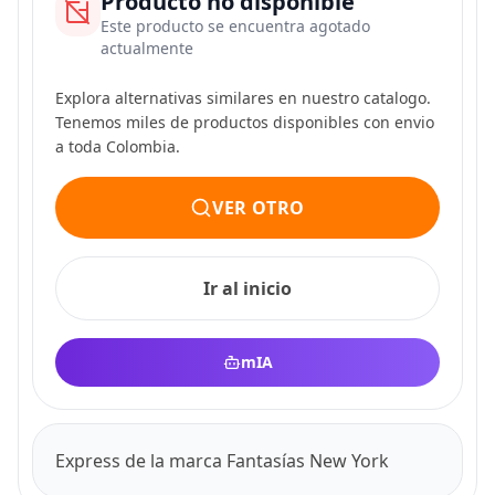
Producto no disponible
Este producto se encuentra agotado
actualmente
Explora alternativas similares en nuestro catalogo.
Tenemos miles de productos disponibles con envio
a toda Colombia.
VER OTRO
Ir al inicio
mIA
Express de la marca Fantasías New York