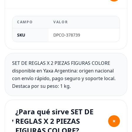
CAMPO
VALOR
SKU
DPCO-378739
SET DE REGLAS X 2 PIEZAS FIGURAS COLORE
disponible en Yaxa Argentina: origen nacional
con envío rápido, pago seguro y soporte local.
Destaca por su peso: 1 kg.
¿Para qué sirve SET DE
REGLAS X 2 PIEZAS
+
FIGURAS COLORE?