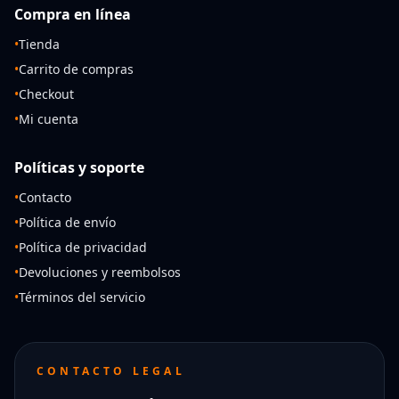
Compra en línea
•
Tienda
•
Carrito de compras
•
Checkout
•
Mi cuenta
Políticas y soporte
•
Contacto
•
Política de envío
•
Política de privacidad
•
Devoluciones y reembolsos
•
Términos del servicio
CONTACTO LEGAL