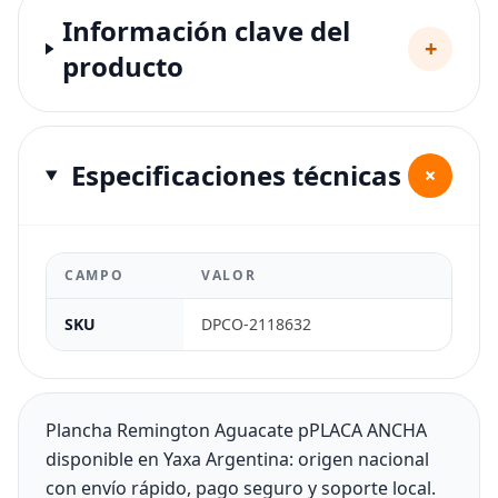
Información clave del
+
producto
Especificaciones técnicas
+
CAMPO
VALOR
SKU
DPCO-2118632
Plancha Remington Aguacate pPLACA ANCHA
disponible en Yaxa Argentina: origen nacional
con envío rápido, pago seguro y soporte local.