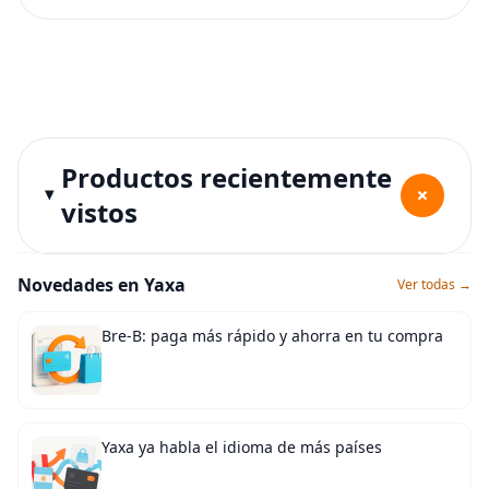
Productos recientemente
+
vistos
Novedades en Yaxa
Ver todas →
Bre-B: paga más rápido y ahorra en tu compra
Yaxa ya habla el idioma de más países