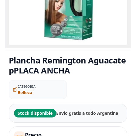
Plancha Remington Aguacate
pPLACA ANCHA
CATEGORIA
Belleza
Stock disponible
Envio gratis a todo Argentina
Precio