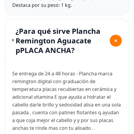
Destaca por su peso: 1 kg.
¿Para qué sirve Plancha
Remington Aguacate
+
pPLACA ANCHA?
Se entrega de 24 a 48 horas - Plancha marca
remington digital con graduación de
temperatura placas recubiertas en cerámica y
adicional vitamina E que ayuda a hidratar el
cabello darle brillo y sedosidad alisa en una sola
pasada , cuenta con patines flotantes q ayudan
a que coja mejor el cabello y y por sus placas
anchas te rinde mas con tu alisado .