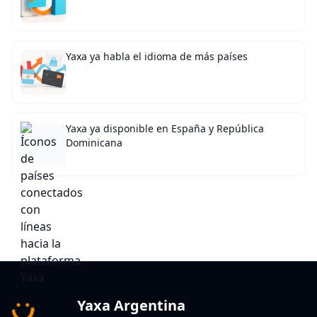
Yaxa ya habla el idioma de más países
Yaxa ya disponible en España y República
Dominicana
Yaxa Argentina