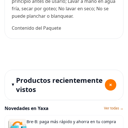
principio antes de usarlo; Lavar a mano en agua
fría, secar por goteo; No lavar en seco; No se
puede planchar o blanquear.
Contenido del Paquete
Productos recientemente
+
vistos
Novedades en Yaxa
Ver todas →
Bre-B: paga más rápido y ahorra en tu compra