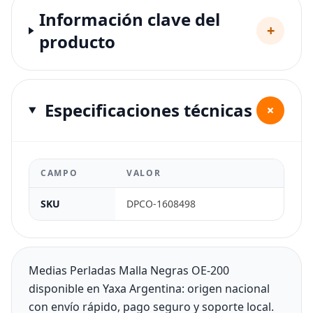
Información clave del
+
producto
Especificaciones técnicas
+
CAMPO
VALOR
SKU
DPCO-1608498
Medias Perladas Malla Negras OE-200
disponible en Yaxa Argentina: origen nacional
con envío rápido, pago seguro y soporte local.