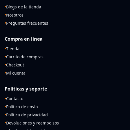
•
Blogs de la tienda
•
Nosotros
•
Preguntas frecuentes
Compra en línea
•
Tienda
•
Carrito de compras
•
Checkout
•
Mi cuenta
Políticas y soporte
•
Contacto
•
Política de envío
•
Política de privacidad
•
Devoluciones y reembolsos