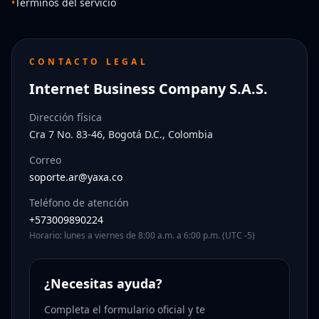
•
Términos del servicio
CONTACTO LEGAL
Internet Business Company S.A.S.
Dirección física
Cra 7 No. 83-46, Bogotá D.C., Colombia
Correo
soporte.ar@yaxa.co
Teléfono de atención
+573009890224
Horario: lunes a viernes de 8:00 a.m. a 6:00 p.m. (UTC -5)
¿Necesitas ayuda?
Completa el formulario oficial y te