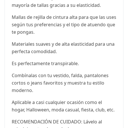
mayoría de tallas gracias a su elasticidad.
Mallas de rejilla de cintura alta para que las uses
según tus preferencias y el tipo de atuendo que
te pongas.
Materiales suaves y de alta elasticidad para una
perfecta comodidad.
Es perfectamente transpirable.
Combínalas con tu vestido, falda, pantalones
cortos o jeans favoritos y muestra tu estilo
moderno.
Aplicable a casi cualquier ocasión como el
hogar, Halloween, moda casual, fiesta, club, etc.
RECOMENDACIÓN DE CUIDADO: Lávelo al