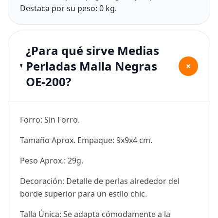
Destaca por su peso: 0 kg.
¿Para qué sirve Medias
Perladas Malla Negras
+
OE-200?
Forro: Sin Forro.
Tamaño Aprox. Empaque: 9x9x4 cm.
Peso Aprox.: 29g.
Decoración: Detalle de perlas alrededor del
borde superior para un estilo chic.
Talla Única: Se adapta cómodamente a la