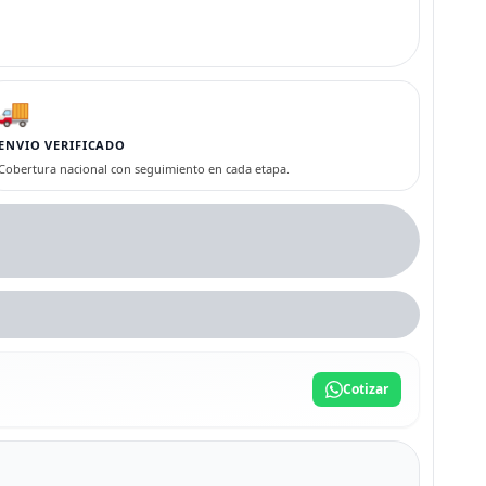
🚚
ENVIO VERIFICADO
Cobertura nacional con seguimiento en cada etapa.
Cotizar