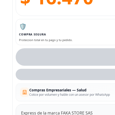
🛡️
COMPRA SEGURA
Proteccion total en tu pago y tu pedido.
Compras Empresariales — Salud
Cotice por volumen y hable con un asesor por WhatsApp
Express de la marca FAKA STORE SAS