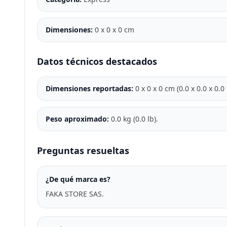
Dimensiones:
0 x 0 x 0 cm
Datos técnicos destacados
Dimensiones reportadas:
0 x 0 x 0 cm (0.0 x 0.0 x 0.
Peso aproximado:
0.0 kg (0.0 lb).
Preguntas resueltas
¿De qué marca es?
FAKA STORE SAS.