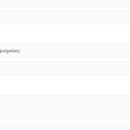
0 pulgadas).