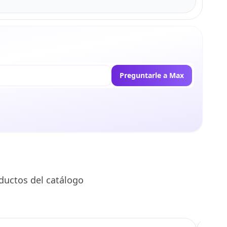
Preguntarle a Max
ductos del catálogo