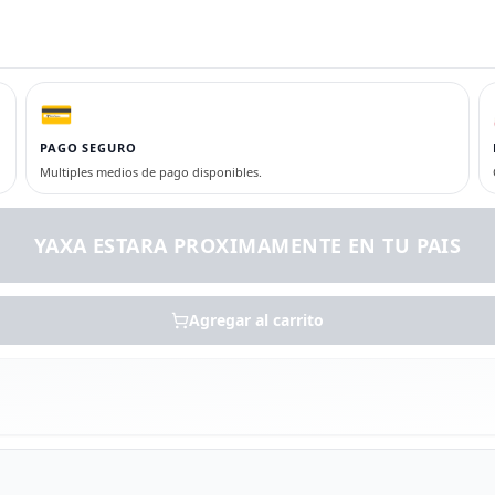
💳
PAGO SEGURO
Multiples medios de pago disponibles.
YAXA ESTARA PROXIMAMENTE EN TU PAIS
Agregar al carrito