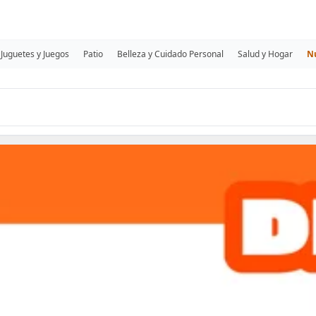
Juguetes y Juegos
Patio
Belleza y Cuidado Personal
Salud y Hogar
N