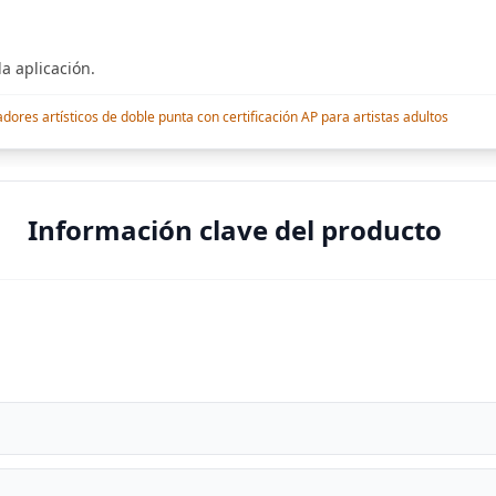
a aplicación.
res artísticos de doble punta con certificación AP para artistas adultos
Información clave del producto