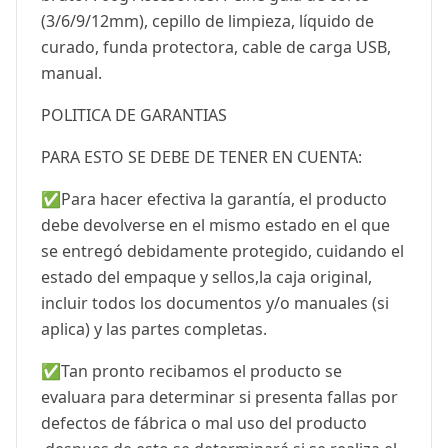
(3/6/9/12mm), cepillo de limpieza, líquido de
curado, funda protectora, cable de carga USB,
manual.
POLITICA DE GARANTIAS
PARA ESTO SE DEBE DE TENER EN CUENTA:
✅Para hacer efectiva la garantía, el producto
debe devolverse en el mismo estado en el que
se entregó debidamente protegido, cuidando el
estado del empaque y sellos,la caja original,
incluir todos los documentos y/o manuales (si
aplica) y las partes completas.
✅Tan pronto recibamos el producto se
evaluara para determinar si presenta fallas por
defectos de fábrica o mal uso del producto