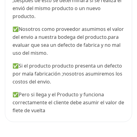
,despues de esto se determinará si se realiza el
envió del mismo producto o un nuevo
producto.
✅Nosotros como proveedor asumimos el valor
del envio a nuestra bodega del producto.para
evaluar que sea un defecto de fabrica y no mal
uso del mismo.
✅Si el producto producto presenta un defecto
por mala fabricación ;nosotros asumiremos los
costos del envio.
✅Pero si llega y el Producto y funciona
correctamente el cliente debe asumir el valor de
flete de vuelta