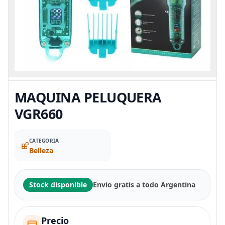
MAQUINA PELUQUERA
VGR660
CATEGORIA
Belleza
Stock disponible
Envio gratis a todo Argentina
Precio