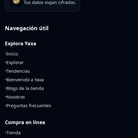
Tus datos viajan cifrados.
Navegación útil
Explora Yaxa
•
Inicio
•
Explorar
•
Tendencias
•
Bienvenido a Yaxa
•
Blogs de la tienda
•
Nosotros
•
Preguntas frecuentes
Compra en línea
•
Tienda