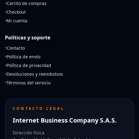
•
Carrito de compras
•
Checkout
•
Mi cuenta
Políticas y soporte
•
Contacto
•
Política de envío
•
Política de privacidad
•
Devoluciones y reembolsos
•
Términos del servicio
CONTACTO LEGAL
Internet Business Company S.A.S.
Dirección física