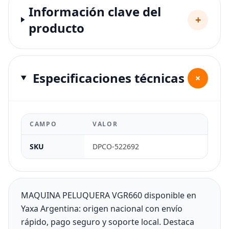
Información clave del
+
producto
Especificaciones técnicas
+
CAMPO
VALOR
SKU
DPCO-522692
MAQUINA PELUQUERA VGR660 disponible en
Yaxa Argentina: origen nacional con envío
rápido, pago seguro y soporte local. Destaca