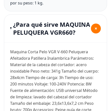
por su peso: 1 kg.
¿Para qué sirve MAQUINA
+
PELUQUERA VGR660?
Maquina Corta Pelo VGR V-660 Peluquera
Afeitadora Patillera Inalambrica Parámetros:
Material de la cabeza del cortador: acero
inoxidable Peso neto: 341g Tamaño del cuerpo:
28x4cm Tiempo de carga: 3h Tiempo de uso:
200 minutos Voltaje: 100-240V Potencia: 8W
Fuente de alimentación: USB universal Método
de limpieza: lavado del cabezal del cortador
Tamaño del embalaje: 23,6x13,6x7,2 cm Peso
bruto: 700g Accesorios: Peine guía de corte