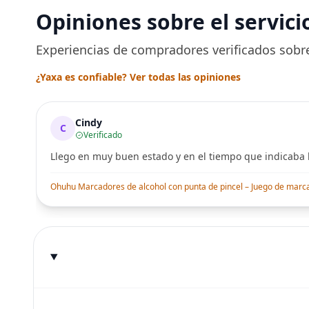
Opiniones sobre el servici
Experiencias de compradores verificados sobre
¿Yaxa es confiable? Ver todas las opiniones
Cindy
C
Verificado
Llego en muy buen estado y en el tiempo que indicaba l
Ohuhu Marcadores de alcohol con punta de pincel – Juego de marcado