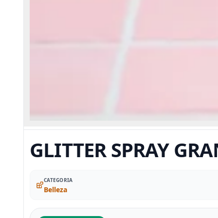
GLITTER SPRAY GR
CATEGORIA
Belleza