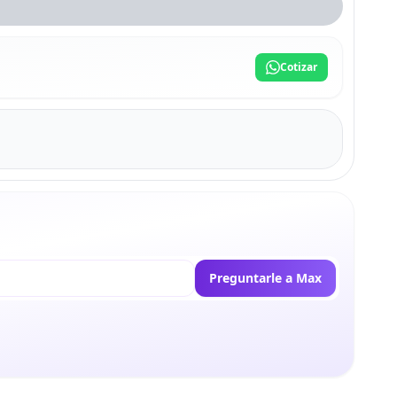
Cotizar
Preguntarle a Max