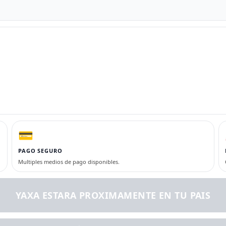
💳
PAGO SEGURO
Multiples medios de pago disponibles.
YAXA ESTARA PROXIMAMENTE EN TU PAIS