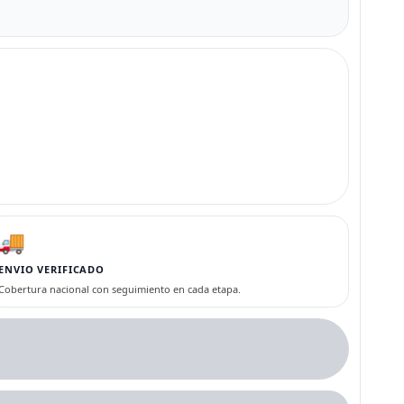
🚚
ENVIO VERIFICADO
Cobertura nacional con seguimiento en cada etapa.