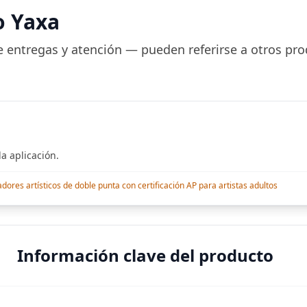
o Yaxa
 entregas y atención — pueden referirse a otros pro
a aplicación.
res artísticos de doble punta con certificación AP para artistas adultos
Información clave del producto