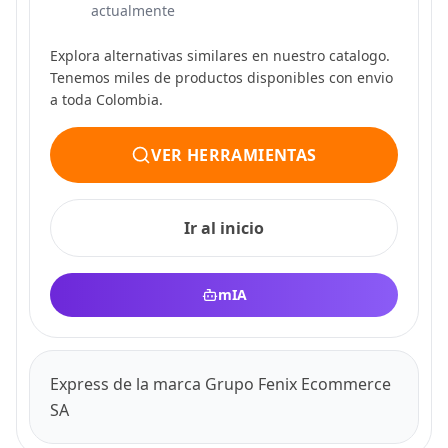
actualmente
Explora alternativas similares en nuestro catalogo.
Tenemos miles de productos disponibles con envio
a toda Colombia.
VER HERRAMIENTAS
Ir al inicio
mIA
Express de la marca Grupo Fenix Ecommerce
SA