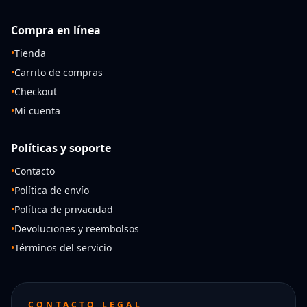
Compra en línea
•
Tienda
•
Carrito de compras
•
Checkout
•
Mi cuenta
Políticas y soporte
•
Contacto
•
Política de envío
•
Política de privacidad
•
Devoluciones y reembolsos
•
Términos del servicio
CONTACTO LEGAL