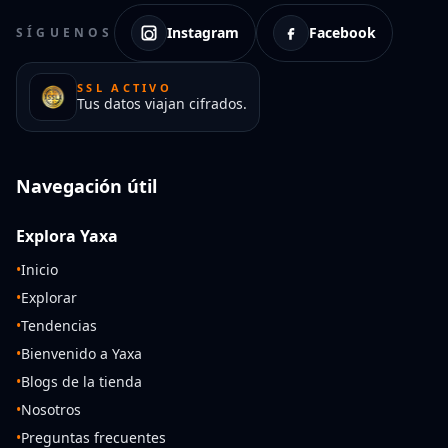
Instagram
Facebook
SÍGUENOS
SSL ACTIVO
Tus datos viajan cifrados.
Navegación útil
Explora Yaxa
•
Inicio
•
Explorar
•
Tendencias
•
Bienvenido a Yaxa
•
Blogs de la tienda
•
Nosotros
•
Preguntas frecuentes