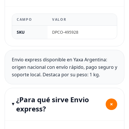
CAMPO
VALOR
SKU
DPCO-495928
Envio express disponible en Yaxa Argentina:
origen nacional con envío rápido, pago seguro y
soporte local. Destaca por su peso: 1 kg.
¿Para qué sirve Envio
+
express?