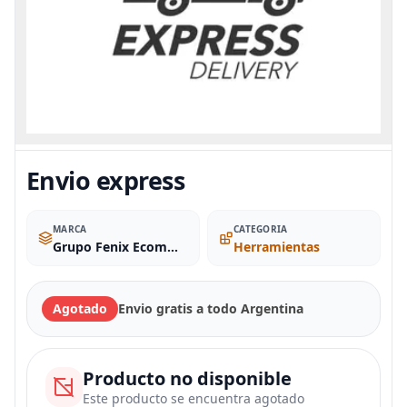
Envio express
MARCA
CATEGORIA
Grupo Fenix Ecommerce SA
Herramientas
Agotado
Envio gratis a todo Argentina
Producto no disponible
Este producto se encuentra agotado