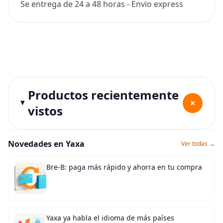
Se entrega de 24 a 48 horas - Envio express
Productos recientemente
+
vistos
Novedades en Yaxa
Ver todas →
Bre-B: paga más rápido y ahorra en tu compra
Yaxa ya habla el idioma de más países