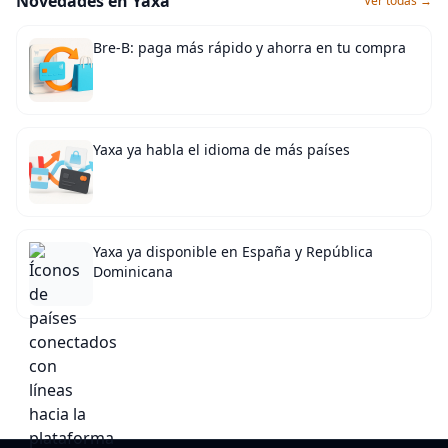
Novedades en Yaxa
Ver todas →
Bre-B: paga más rápido y ahorra en tu compra
Yaxa ya habla el idioma de más países
Yaxa ya disponible en España y República
Dominicana