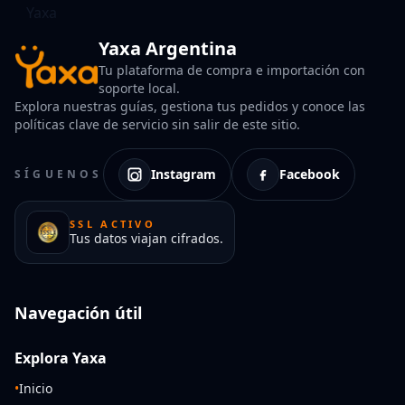
Yaxa Argentina
Tu plataforma de compra e importación con
soporte local.
Explora nuestras guías, gestiona tus pedidos y conoce las
políticas clave de servicio sin salir de este sitio.
Instagram
Facebook
SÍGUENOS
SSL ACTIVO
Tus datos viajan cifrados.
Navegación útil
Explora Yaxa
•
Inicio