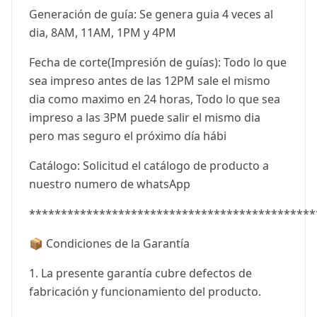
Generación de guía: Se genera guia 4 veces al
dia, 8AM, 11AM, 1PM y 4PM
Fecha de corte(Impresión de guías): Todo lo que
sea impreso antes de las 12PM sale el mismo
dia como maximo en 24 horas, Todo lo que sea
impreso a las 3PM puede salir el mismo dia
pero mas seguro el próximo día hábi
Catálogo: Solicitud el catálogo de producto a
nuestro numero de whatsApp
*********************************************
📦 Condiciones de la Garantía
1. La presente garantía cubre defectos de
fabricación y funcionamiento del producto.