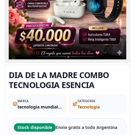
DIA DE LA MADRE COMBO
TECNOLOGIA ESENCIA
MARCA
CATEGORIA
tecnologia mundial el pa
Tecnologia
Stock disponible
Envio gratis a todo Argentina