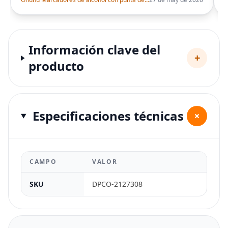
Información clave del
+
producto
Especificaciones técnicas
+
CAMPO
VALOR
SKU
DPCO-2127308