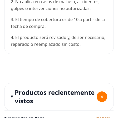
2. No aplica en casos de mal uso, accidentes,
golpes o intervenciones no autorizadas.
3. El tiempo de cobertura es de 10 a partir de la
fecha de compra.
4. El producto será revisado y, de ser necesario,
reparado o reemplazado sin costo.
Productos recientemente
+
vistos