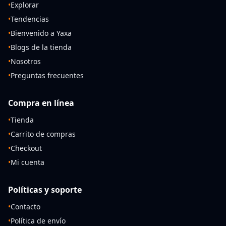
•
Explorar
•
Tendencias
•
Bienvenido a Yaxa
•
Blogs de la tienda
•
Nosotros
•
Preguntas frecuentes
Compra en línea
•
Tienda
•
Carrito de compras
•
Checkout
•
Mi cuenta
Políticas y soporte
•
Contacto
•
Política de envío