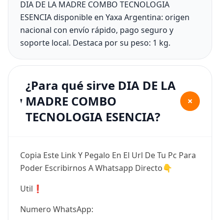
DIA DE LA MADRE COMBO TECNOLOGIA
ESENCIA disponible en Yaxa Argentina: origen
nacional con envío rápido, pago seguro y
soporte local. Destaca por su peso: 1 kg.
¿Para qué sirve DIA DE LA
MADRE COMBO
+
TECNOLOGIA ESENCIA?
Copia Este Link Y Pegalo En El Url De Tu Pc Para
Poder Escribirnos A Whatsapp Directo👇
Util❗
Numero WhatsApp: