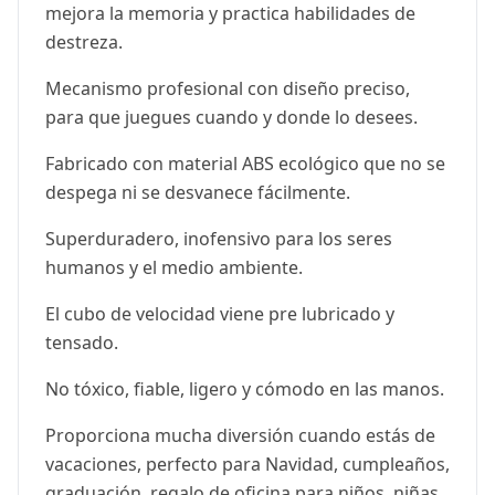
mejora la memoria y practica habilidades de
destreza.
Mecanismo profesional con diseño preciso,
para que juegues cuando y donde lo desees.
Fabricado con material ABS ecológico que no se
despega ni se desvanece fácilmente.
Superduradero, inofensivo para los seres
humanos y el medio ambiente.
El cubo de velocidad viene pre lubricado y
tensado.
No tóxico, fiable, ligero y cómodo en las manos.
Proporciona mucha diversión cuando estás de
vacaciones, perfecto para Navidad, cumpleaños,
graduación, regalo de oficina para niños, niñas,