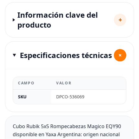
Información clave del
+
producto
Especificaciones técnicas
+
CAMPO
VALOR
SKU
DPCO-536069
Cubo Rubik 5x5 Rompecabezas Magico EQY90
disponible en Yaxa Argentina: origen nacional