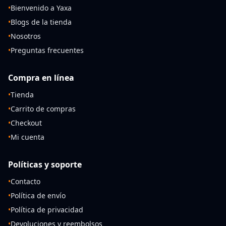
•
Bienvenido a Yaxa
•
Blogs de la tienda
•
Nosotros
•
Preguntas frecuentes
Compra en línea
•
Tienda
•
Carrito de compras
•
Checkout
•
Mi cuenta
Políticas y soporte
•
Contacto
•
Política de envío
•
Política de privacidad
•
Devoluciones y reembolsos