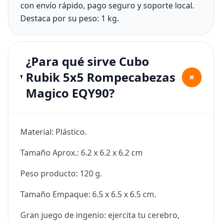
con envío rápido, pago seguro y soporte local.
Destaca por su peso: 1 kg.
¿Para qué sirve Cubo
Rubik 5x5 Rompecabezas
+
Magico EQY90?
Material: Plástico.
Tamaño Aprox.: 6.2 x 6.2 x 6.2 cm
Peso producto: 120 g.
Tamaño Empaque: 6.5 x 6.5 x 6.5 cm.
Gran juego de ingenio: ejercita tu cerebro,