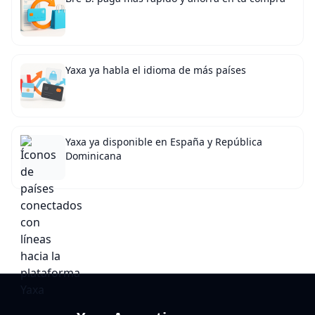
Yaxa ya habla el idioma de más países
Yaxa ya disponible en España y República
Dominicana