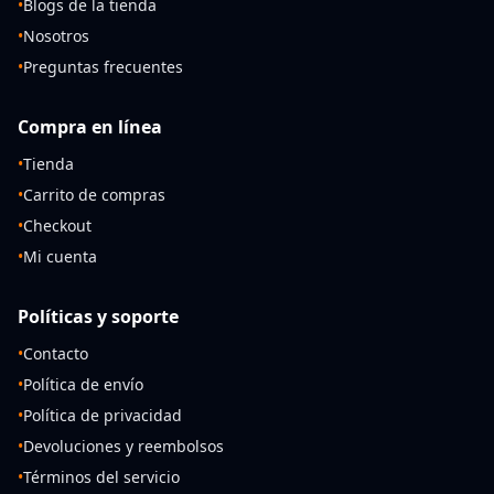
•
Blogs de la tienda
•
Nosotros
•
Preguntas frecuentes
Compra en línea
•
Tienda
•
Carrito de compras
•
Checkout
•
Mi cuenta
Políticas y soporte
•
Contacto
•
Política de envío
•
Política de privacidad
•
Devoluciones y reembolsos
•
Términos del servicio