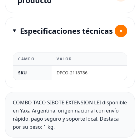
producto
Especificaciones técnicas
+
CAMPO
VALOR
SKU
DPCO-2118786
COMBO TACO SIBOTE EXTENSION LEI disponible
en Yaxa Argentina: origen nacional con envío
rápido, pago seguro y soporte local. Destaca
por su peso: 1 kg.