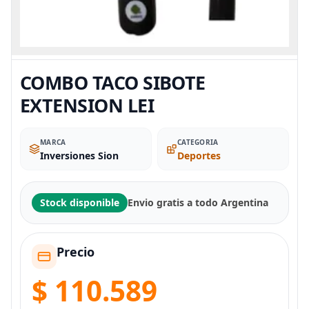
COMBO TACO SIBOTE
EXTENSION LEI
MARCA
CATEGORIA
Inversiones Sion
Deportes
Stock disponible
Envio gratis a todo Argentina
Precio
$ 110.589