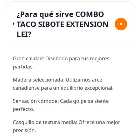
¿Para qué sirve COMBO
TACO SIBOTE EXTENSION
+
LEI?
Gran calidad: Diseñado para tus mejores
partidas.
Madera seleccionada: Utilizamos arce
canadiense para un equilibrio excepcional.
Sensación cómoda: Cada golpe se siente
perfecto.
Casquillo de textura media: Ofrece una mejor
precisión.