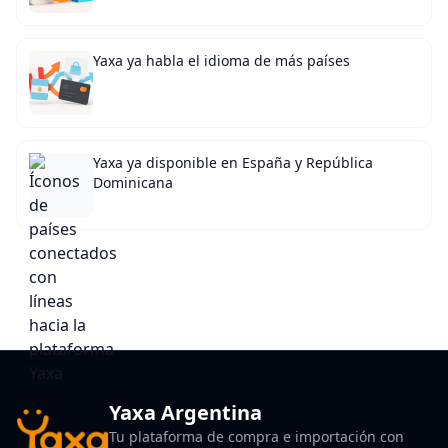
Yaxa ya habla el idioma de más países
Yaxa ya disponible en España y República
Dominicana
Yaxa Argentina
Tu plataforma de compra e importación con