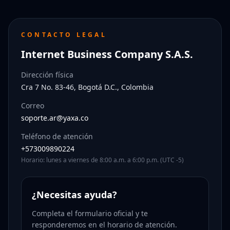
CONTACTO LEGAL
Internet Business Company S.A.S.
Dirección física
Cra 7 No. 83-46, Bogotá D.C., Colombia
Correo
soporte.ar@yaxa.co
Teléfono de atención
+573009890224
Horario: lunes a viernes de 8:00 a.m. a 6:00 p.m. (UTC -5)
¿Necesitas ayuda?
Completa el formulario oficial y te
responderemos en el horario de atención.