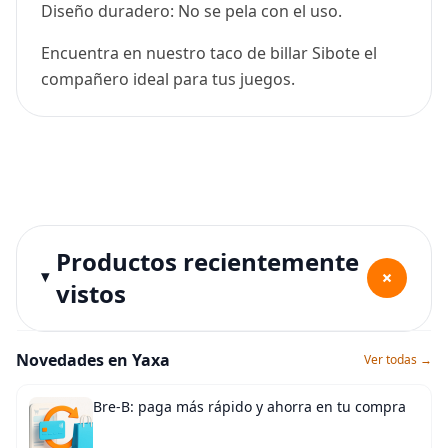
Diseño duradero: No se pela con el uso.
Encuentra en nuestro taco de billar Sibote el
compañero ideal para tus juegos.
Productos recientemente
+
vistos
Novedades en Yaxa
Ver todas →
Bre-B: paga más rápido y ahorra en tu compra