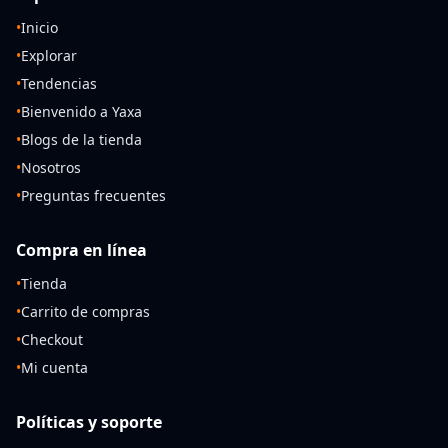
•
Inicio
•
Explorar
•
Tendencias
•
Bienvenido a Yaxa
•
Blogs de la tienda
•
Nosotros
•
Preguntas frecuentes
Compra en línea
•
Tienda
•
Carrito de compras
•
Checkout
•
Mi cuenta
Políticas y soporte