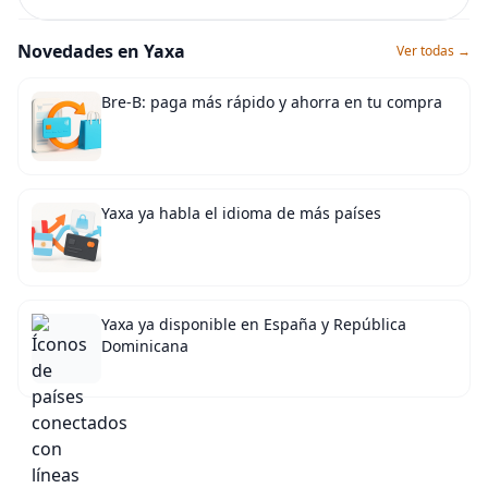
Novedades en Yaxa
Ver todas →
Bre-B: paga más rápido y ahorra en tu compra
Yaxa ya habla el idioma de más países
Yaxa ya disponible en España y República
Dominicana