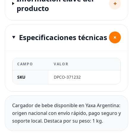
+
producto
Especificaciones técnicas
+
CAMPO
VALOR
SKU
DPCO-371232
Cargador de bebe disponible en Yaxa Argentina:
origen nacional con envío rápido, pago seguro y
soporte local. Destaca por su peso: 1 kg.