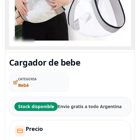
Cargador de bebe
CATEGORIA
Bebé
Stock disponible
Envio gratis a todo Argentina
Precio