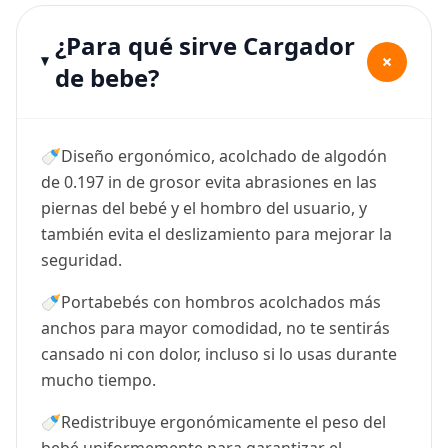
¿Para qué sirve Cargador
+
de bebe?
🍼Diseño ergonómico, acolchado de algodón
de 0.197 in de grosor evita abrasiones en las
piernas del bebé y el hombro del usuario, y
también evita el deslizamiento para mejorar la
seguridad.
🍼Portabebés con hombros acolchados más
anchos para mayor comodidad, no te sentirás
cansado ni con dolor, incluso si lo usas durante
mucho tiempo.
🍼Redistribuye ergonómicamente el peso del
bebé uniformemente para garantizar el