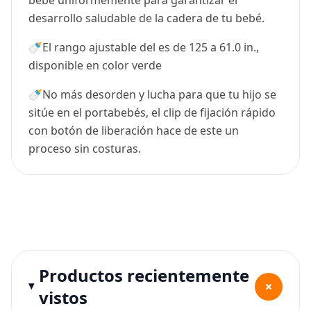
desarrollo saludable de la cadera de tu bebé.
🍼El rango ajustable del es de 125 a 61.0 in.,
disponible en color verde
🍼No más desorden y lucha para que tu hijo se
sitúe en el portabebés, el clip de fijación rápido
con botón de liberación hace de este un
proceso sin costuras.
Productos recientemente
+
vistos