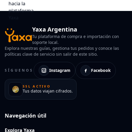
Yaxa Argentina
Tu plataforma de compra e importación con
soporte local.
Explora nuestras guías, gestiona tus pedidos y conoce las
políticas clave de servicio sin salir de este sitio.
Instagram
Facebook
SÍGUENOS
SSL ACTIVO
Tus datos viajan cifrados.
Navegación útil
Explora Yaxa