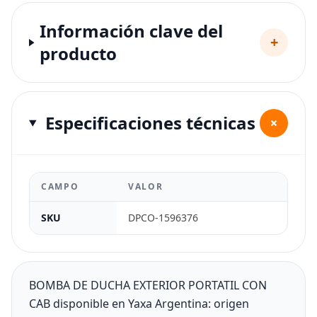
Información clave del
+
producto
Especificaciones técnicas
+
CAMPO
VALOR
SKU
DPCO-1596376
BOMBA DE DUCHA EXTERIOR PORTATIL CON
CAB disponible en Yaxa Argentina: origen