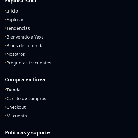
Explora Yaxa
•
Inicio
•
Explorar
•
Tendencias
•
Bienvenido a Yaxa
•
Blogs de la tienda
•
Nosotros
•
Preguntas frecuentes
Compra en línea
•
Tienda
•
Carrito de compras
•
Checkout
•
Mi cuenta
Políticas y soporte