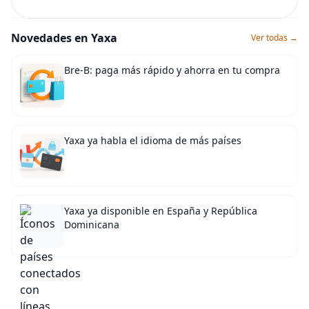
Novedades en Yaxa
Ver todas →
Bre-B: paga más rápido y ahorra en tu compra
Yaxa ya habla el idioma de más países
Yaxa ya disponible en España y República
Dominicana