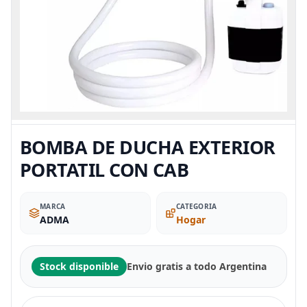
BOMBA DE DUCHA EXTERIOR
PORTATIL CON CAB
MARCA
CATEGORIA
ADMA
Hogar
Stock disponible
Envio gratis a todo Argentina