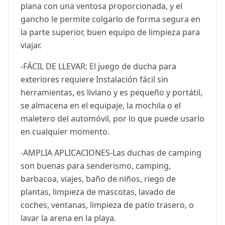
plana con una ventosa proporcionada, y el
gancho le permite colgarlo de forma segura en
la parte superior, buen equipo de limpieza para
viajar.
-FÁCIL DE LLEVAR: El juego de ducha para
exteriores requiere Instalación fácil sin
herramientas, es liviano y es pequeño y portátil,
se almacena en el equipaje, la mochila o el
maletero del automóvil, por lo que puede usarlo
en cualquier momento.
-AMPLIA APLICACIONES-Las duchas de camping
son buenas para senderismo, camping,
barbacoa, viajes, baño de niños, riego de
plantas, limpieza de mascotas, lavado de
coches, ventanas, limpieza de patio trasero, o
lavar la arena en la playa.