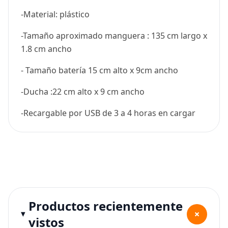
-Material: plástico
-Tamaño aproximado manguera : 135 cm largo x
1.8 cm ancho
- Tamaño batería 15 cm alto x 9cm ancho
-Ducha :22 cm alto x 9 cm ancho
-Recargable por USB de 3 a 4 horas en cargar
Productos recientemente
+
vistos