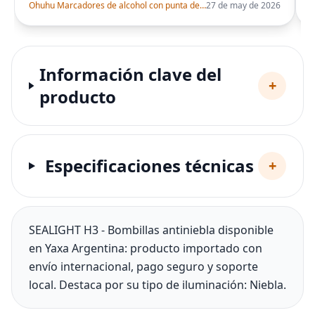
Ohuhu Marcadores de alcohol con punta de pincel – Juego de marcadores artísticos de doble punta con certificación AP para artistas adultos
27 de may de 2026
Información clave del
+
producto
Especificaciones técnicas
+
SEALIGHT H3 - Bombillas antiniebla disponible
en Yaxa Argentina: producto importado con
envío internacional, pago seguro y soporte
local. Destaca por su tipo de iluminación: Niebla.