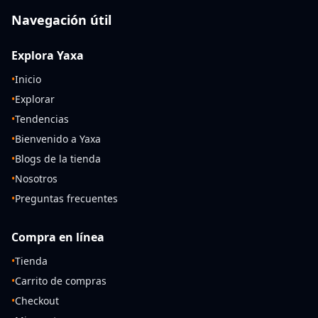
Navegación útil
Explora Yaxa
•
Inicio
•
Explorar
•
Tendencias
•
Bienvenido a Yaxa
•
Blogs de la tienda
•
Nosotros
•
Preguntas frecuentes
Compra en línea
•
Tienda
•
Carrito de compras
•
Checkout