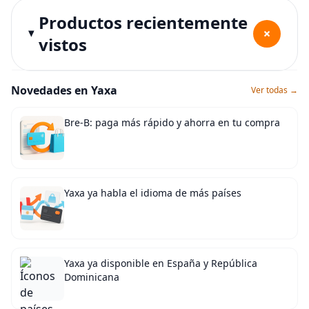
Productos recientemente
+
vistos
Novedades en Yaxa
Ver todas →
Bre-B: paga más rápido y ahorra en tu compra
Yaxa ya habla el idioma de más países
Yaxa ya disponible en España y República
Dominicana