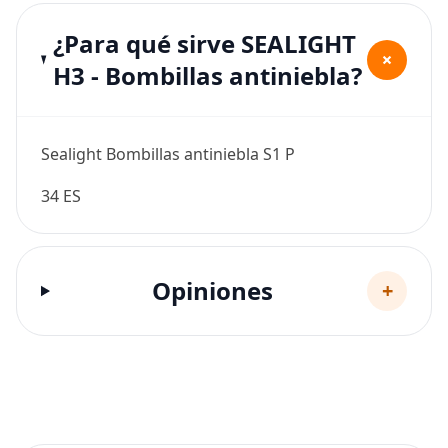
¿Para qué sirve SEALIGHT
+
H3 - Bombillas antiniebla?
Sealight Bombillas antiniebla S1 P
34 ES
Opiniones
+