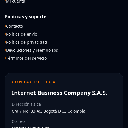
•
Mi cuenta
Políticas y soporte
•
Contacto
•
Política de envío
•
Política de privacidad
•
Devoluciones y reembolsos
•
Términos del servicio
CONTACTO LEGAL
Internet Business Company S.A.S.
Dirección física
Cra 7 No. 83-46, Bogotá D.C., Colombia
Correo