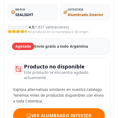
MARCA
CATEGORIA
SEALIGHT
Alumbrado Interior
4.5
(1.837 valoraciones)
Valoraciones del producto en su marketplace de origen
Agotado
Envio gratis a todo Argentina
Producto no disponible
Este producto se encuentra agotado
actualmente
Explora alternativas similares en nuestro catalogo.
Tenemos miles de productos disponibles con envio
a toda Colombia.
VER ALUMBRADO INTERIOR